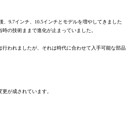
され、その後、9.7インチ、10.5インチとモデルを増やしてきました
など当時の技術ままで進化が止まっていました。
は行われましたが、それは時代に合わせて入手可能な部品
大幅な変更が成されています。