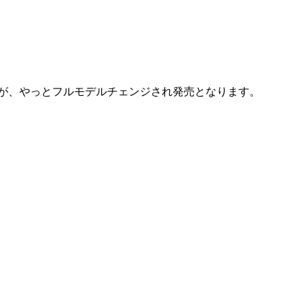
Proですが、やっとフルモデルチェンジされ発売となります。