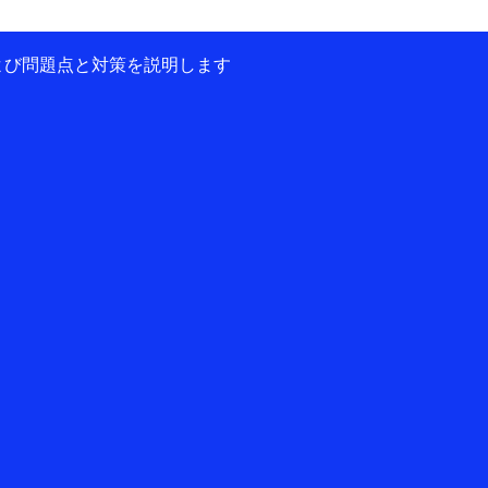
および問題点と対策を説明します