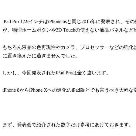
iPad Pro 12.9インチはiPhone 6sと同じ2015年に発表
が、物理ホームボタンや3D Touchの使えない液晶パネル
もちろん液晶の色再現性やカメラ、プロセッサーなどの強化
に置き換えたに過ぎませんでした。
しかし、今回発表されたiPad Proは全く違います。
iPhone 8からiPhone Xへの進化のiPad版とでも言うべき
まず、発表会で紹介された数字だけ参考にあげておきます。