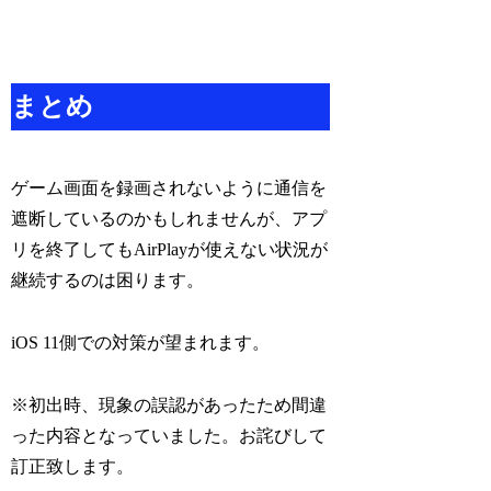
まとめ
ゲーム画面を録画されないように通信を
遮断しているのかもしれませんが、アプ
リを終了してもAirPlayが使えない状況が
継続するのは困ります。
iOS 11側での対策が望まれます。
※初出時、現象の誤認があったため間違
った内容となっていました。お詫びして
訂正致します。