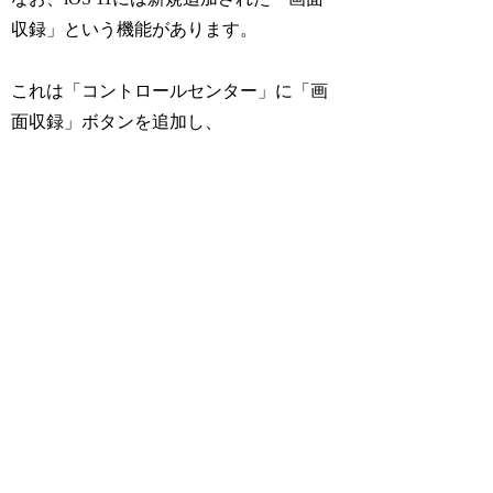
収録」という機能があります。
これは「コントロールセンター」に「画
面収録」ボタンを追加し、