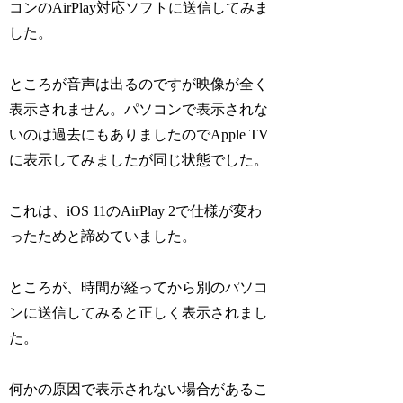
コンのAirPlay対応ソフトに送信してみま
した。
ところが音声は出るのですが映像が全く
表示されません。パソコンで表示されな
いのは過去にもありましたのでApple TV
に表示してみましたが同じ状態でした。
これは、iOS 11のAirPlay 2で仕様が変わ
ったためと諦めていました。
ところが、時間が経ってから別のパソコ
ンに送信してみると正しく表示されまし
た。
何かの原因で表示されない場合があるこ