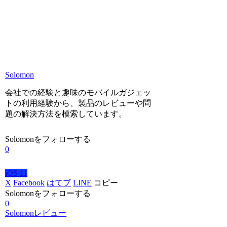
Solomon
会社での経験と趣味のモバイルガジェッ
トの利用経験から、製品のレビューや問
題の解決方法を模索しています。
Solomonをフォローする
0
iOS 11
X
Facebook
はてブ
LINE
コピー
Solomonをフォローする
0
Solomonレビュー