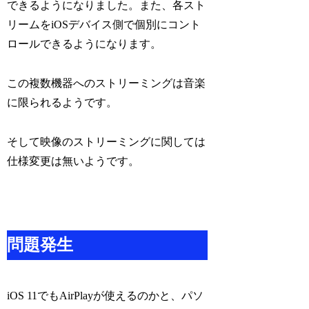
できるようになりました。また、各スト
リームをiOSデバイス側で個別にコント
ロールできるようになります。
この複数機器へのストリーミングは音楽
に限られるようです。
そして映像のストリーミングに関しては
仕様変更は無いようです。
問題発生
iOS 11でもAirPlayが使えるのかと、パソ