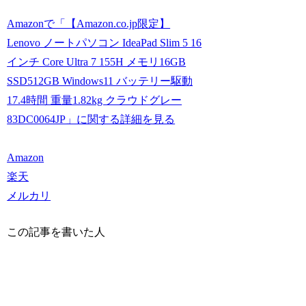
Amazonで「【Amazon.co.jp限定】
Lenovo ノートパソコン IdeaPad Slim 5 16
インチ Core Ultra 7 155H メモリ16GB
SSD512GB Windows11 バッテリー駆動
17.4時間 重量1.82kg クラウドグレー
83DC0064JP」に関する詳細を見る
Amazon
楽天
メルカリ
この記事を書いた人