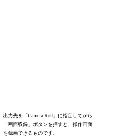
出力先を「Camera Roll」に指定してから
「画面収録」ボタンを押すと、操作画面
を録画できるものです。