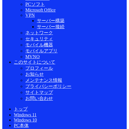
PCソフト
Microsoft Office
VPN
サーバー構築
サーバー接続
ネットワーク
セキュリティ
モバイル機器
モバイルアプリ
MVNO
このサイトについて
プロフィール
お知らせ
メンテナンス情報
プライバシーポリシー
サイトマップ
お問い合わせ
トップ
Windows 11
Windows 10
PC本体