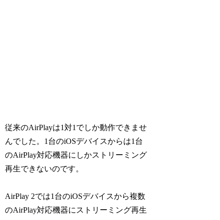
従来のAirPlayは1対1でしか動作できませ
んでした。1台のiOSデバイスからは1台
のAirPlay対応機器にしかストリーミング
再生できないのです。
AirPlay 2では1台のiOSデバイスから複数
のAirPlay対応機器にストリーミング再生