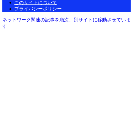
このサイトについて
プライバシーポリシー
ネットワーク関連の記事を順次、別サイトに移動させていま
す