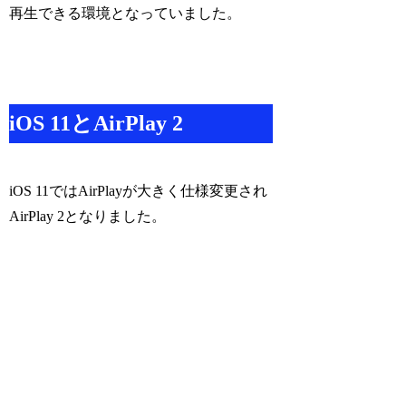
再生できる環境となっていました。
iOS 11とAirPlay 2
iOS 11ではAirPlayが大きく仕様変更され
AirPlay 2となりました。