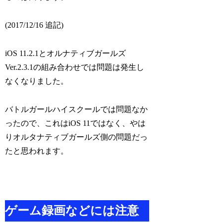
(2017/12/16 追記)
iOS 11.2.1とオルナティブガールズ
Ver.2.3.1の組み合わせでは問題は発生し
なくなりました。
バトルガールハイスクールでは問題なか
ったので、これはiOS 11ではなく、やは
りオルタナティブガールズ側の問題だっ
たと思われます。
ゲーム録画などには注意