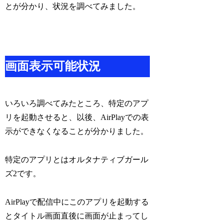
とが分かり、状況を調べてみました。
画面表示可能状況
いろいろ調べてみたところ、特定のアプ
リを起動させると、以後、AirPlayでの表
示ができなくなることが分かりました。
特定のアプリとはオルタナティブガール
ズ2です。
AirPlayで配信中にこのアプリを起動する
とタイトル画面直後に画面が止まってし