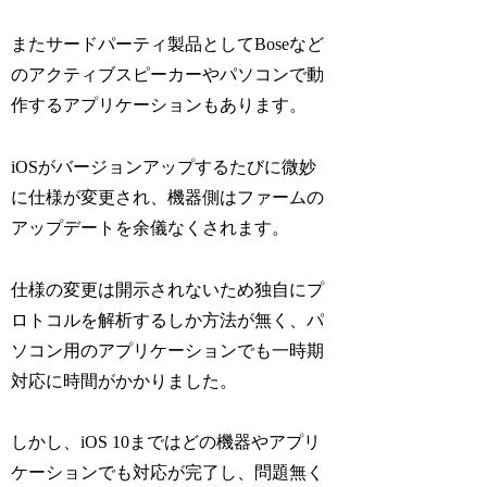
またサードパーティ製品としてBoseなど
のアクティブスピーカーやパソコンで動
作するアプリケーションもあります。
iOSがバージョンアップするたびに微妙
に仕様が変更され、機器側はファームの
アップデートを余儀なくされます。
仕様の変更は開示されないため独自にプ
ロトコルを解析するしか方法が無く、パ
ソコン用のアプリケーションでも一時期
対応に時間がかかりました。
しかし、iOS 10まではどの機器やアプリ
ケーションでも対応が完了し、問題無く