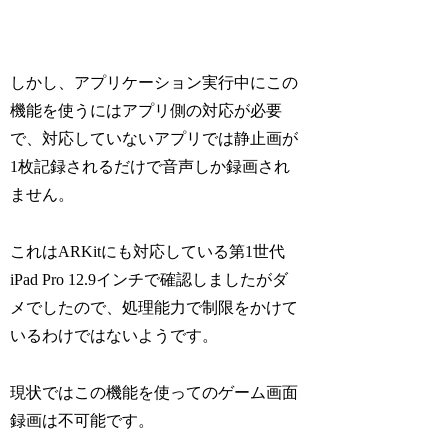
しかし、アプリケーション実行中にこの
機能を使うにはアプリ側の対応が必要
で、対応していないアプリでは静止画が
1枚記録されるだけで音声しか録画され
ません。
これはARKitにも対応している第1世代
iPad Pro 12.9インチで確認しましたがダ
メでしたので、処理能力で制限をかけて
いるわけではないようです。
現状ではこの機能を使ってのゲーム画面
録画は不可能です。