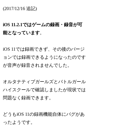
(2017/12/16 追記)
iOS 11.2.1ではゲームの録画・録音が可
能となっています
。
iOS 11では録画できず、その後のバージ
ョンでは録画できるようになったのです
が音声が録音されませんでした。
オルタナティブガールズとバトルガール
ハイスクールで確認しましたが現状では
問題なく録画できます。
どうもiOS 11の録画機能自体にバグがあ
ったようです。