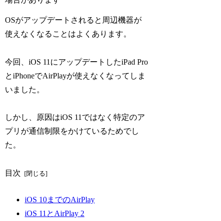
OSがアップデートされると周辺機器が
使えなくなることはよくあります。
今回、iOS 11にアップデートしたiPad Pro
とiPhoneでAirPlayが使えなくなってしま
いました。
しかし、原因はiOS 11ではなく特定のア
プリが通信制限をかけているためでし
た。
目次
iOS 10までのAirPlay
iOS 11とAirPlay 2