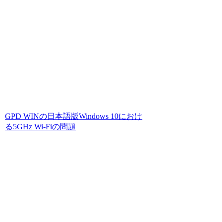
GPD WINの日本語版Windows 10におけ
る5GHz Wi-Fiの問題