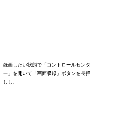
録画したい状態で「コントロールセンタ
ー」を開いて「画面収録」ボタンを長押
しし、