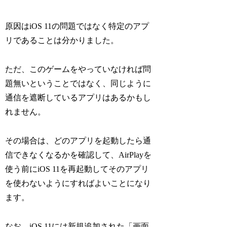
原因はiOS 11の問題ではなく特定のアプ
リであることは分かりました。
ただ、このゲームをやっていなければ問
題無いということではなく、同じように
通信を遮断しているアプリはあるかもし
れません。
その場合は、どのアプリを起動したら通
信できなくなるかを確認して、AirPlayを
使う前にiOS 11を再起動してそのアプリ
を使わないようにすればよいことになり
ます。
なお、iOS 11には新規追加された「画面