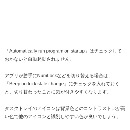
「Automatically run program on startup」はチェックして
おかないと自動起動されません。
アプリが勝手にNumLockなどを切り替える場合は、
「Beep on lock state change」にチェックを入れておく
と、切り替わったことに気が付きやすくなります。
タスクトレイのアイコンは背景色とのコントラスト比が高
い色で他のアイコンと識別しやすい色が良いでしょう。