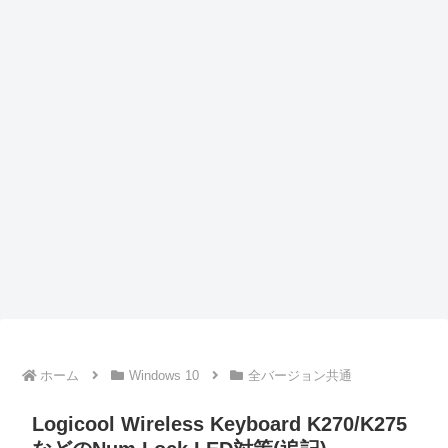
ホーム
Windows 10
全バージョン共通
Logicool Wireless Keyboard K270/K275