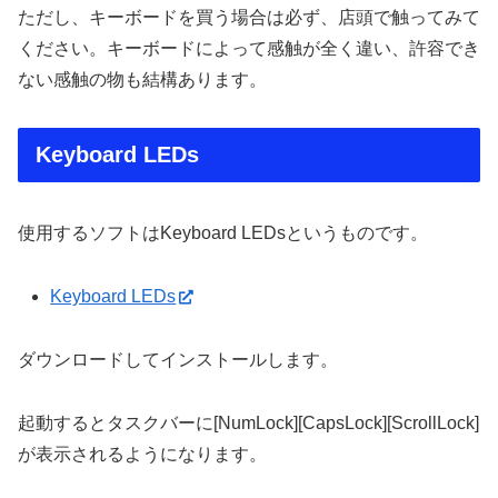
ただし、キーボードを買う場合は必ず、店頭で触ってみて
ください。キーボードによって感触が全く違い、許容でき
ない感触の物も結構あります。
Keyboard LEDs
使用するソフトはKeyboard LEDsというものです。
Keyboard LEDs
ダウンロードしてインストールします。
起動するとタスクバーに[NumLock][CapsLock][ScrollLock]
が表示されるようになります。