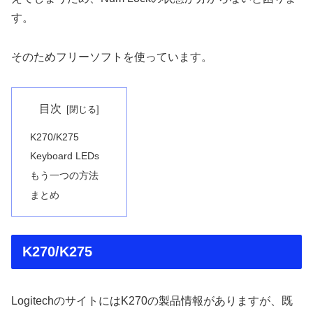
す。
そのためフリーソフトを使っています。
目次
K270/K275
Keyboard LEDs
もう一つの方法
まとめ
K270/K275
LogitechのサイトにはK270の製品情報がありますが、既