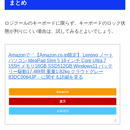
まとめ
ロジクールのキーボードに限らず、キーボードのロック状
態が判りにくい場合は、試してみるとよいでしょう。
Amazonで「【Amazon.co.jp限定】 Lenovo ノート
パソコン IdeaPad Slim 5 16インチ Core Ultra 7
155H メモリ16GB SSD512GB Windows11 バッテ
リー駆動17.4時間 重量1.82kg クラウドグレー
83DC0064JP」に関する詳細を見る
Amazon
楽天
メルカリ