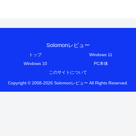
Solomonレビュー
トップ
Windows 11
Windows 10
PC本体
このサイトについて
Copyright © 2008-2026 Solomonレビュー All Rights Reserved.