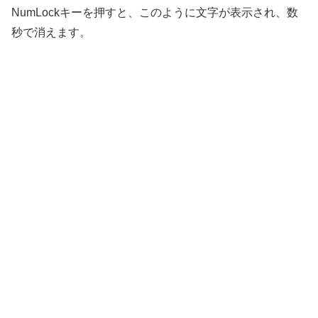
NumLockキーを押すと、このように文字が表示され、数
秒で消えます。