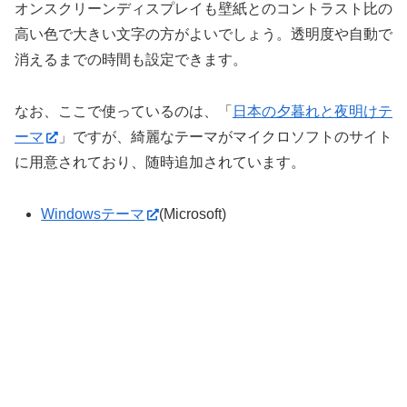
オンスクリーンディスプレイも壁紙とのコントラスト比の
高い色で大きい文字の方がよいでしょう。透明度や自動で
消えるまでの時間も設定できます。
なお、ここで使っているのは、「
日本の夕暮れと夜明けテ
ーマ
」ですが、綺麗なテーマがマイクロソフトのサイト
に用意されており、随時追加されています。
Windowsテーマ
(Microsoft)