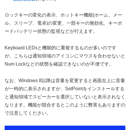
ロックキーの変化の表示、ホットキー機能(ホーム、メー
ル、スリープ、電卓)の変更、一部キーの無効化、キーボ
ードバッテリー状態の監視などが行えます。
Keyboard LEDsと機能的に重複するものが多いのです
が、こちらは通知領域のアイコンにマウスを合わせないと
Num Lockなどの状態を確認できないのが不便です。
なお、Windows 8以降は音量を変更すると画面左上に音量
が一時的に表示されますが、SetPointをインストールする
と通知領域でスピーカーを選択していないと表示されなく
なります。機能が競合するとこのように弊害もありますの
で注意してください。