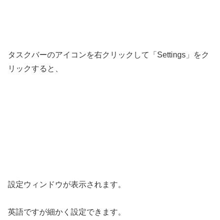
タスクバーのアイコンを右クリックして「Settings」をク
リックすると、
設定ウィンドウが表示されます。
英語ですが細かく設定できます。