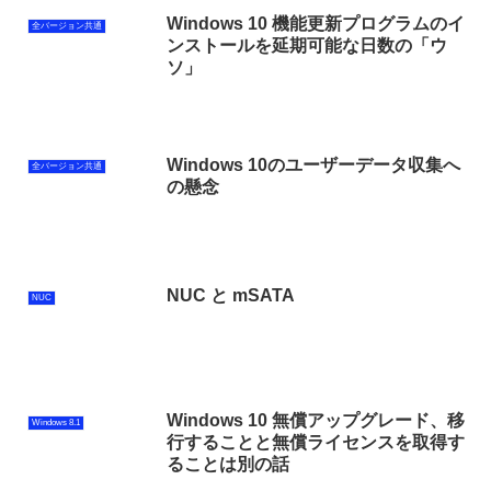
Windows 10 機能更新プログラムのイ
全バージョン共通
ンストールを延期可能な日数の「ウ
ソ」
Windows 10のユーザーデータ収集へ
全バージョン共通
の懸念
NUC と mSATA
NUC
Windows 10 無償アップグレード、移
Windows 8.1
行することと無償ライセンスを取得す
ることは別の話