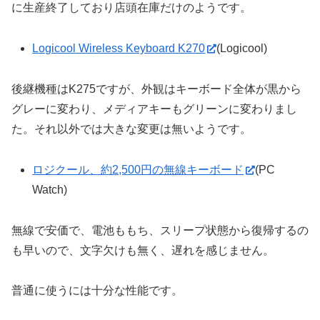
に生産終了しており店頭在庫だけのようです。
Logicool Wireless Keyboard K270
(Logicool)
後継機種はK275ですが、外観はキーボード全体が黒から
グレーに変わり、メディアキーもグリーンに変わりまし
た。それ以外では大きな変更は無いようです。
ロジクール、約2,500円の無線キーボード
(PC
Watch)
無線で安価で、電池ももち、スリープ状態から復帰するの
も早いので、文字欠けも無く、遅れを感じません。
普通に使うには十分な性能です。