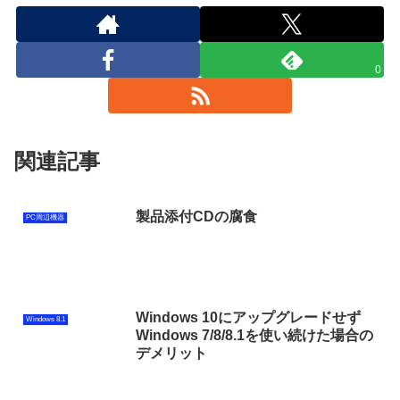
0
関連記事
製品添付CDの腐食
PC周辺機器
Windows 10にアップグレードせず
Windows 8.1
Windows 7/8/8.1を使い続けた場合の
デメリット