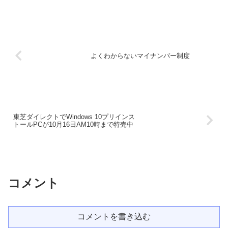
よくわからないマイナンバー制度
東芝ダイレクトでWindows 10プリインス
トールPCが10月16日AM10時まで特売中
コメント
コメントを書き込む