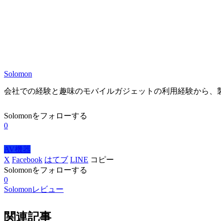
Solomon
会社での経験と趣味のモバイルガジェットの利用経験から、
Solomonをフォローする
0
AV機器
X
Facebook
はてブ
LINE
コピー
Solomonをフォローする
0
Solomonレビュー
関連記事