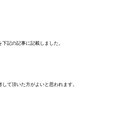
を下記の記事に記載しました。
考して頂いた方がよいと思われます。