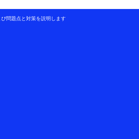
および問題点と対策を説明します