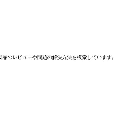
製品のレビューや問題の解決方法を模索しています。