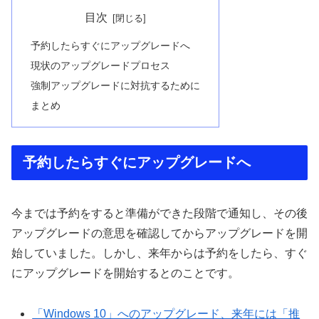
目次
予約したらすぐにアップグレードへ
現状のアップグレードプロセス
強制アップグレードに対抗するために
まとめ
予約したらすぐにアップグレードへ
今までは予約をすると準備ができた段階で通知し、その後
アップグレードの意思を確認してからアップグレードを開
始していました。しかし、来年からは予約をしたら、すぐ
にアップグレードを開始するとのことです。
「Windows 10」へのアップグレード、来年には「推