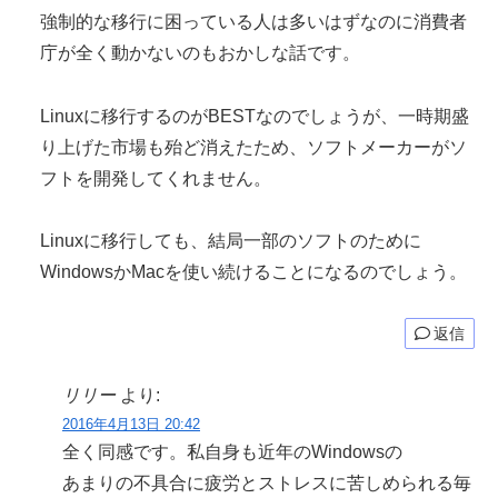
強制的な移行に困っている人は多いはずなのに消費者
庁が全く動かないのもおかしな話です。
Linuxに移行するのがBESTなのでしょうが、一時期盛
り上げた市場も殆ど消えたため、ソフトメーカーがソ
フトを開発してくれません。
Linuxに移行しても、結局一部のソフトのために
WindowsかMacを使い続けることになるのでしょう。
返信
リリー
より:
2016年4月13日 20:42
全く同感です。私自身も近年のWindowsの
あまりの不具合に疲労とストレスに苦しめられる毎