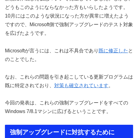
どうもこのようにならなかった方もいらしたようです。
10月にはこのような状況になった方が異常に増えたよう
ですので、Microsoft側で強制アップグレードのテスト対象
を広げたようです。
Microsoftが言うには、これは不具合であり
既に修正した
と
のことでした。
なお、これらの問題を引き起こしている更新プログラムは
既に特定されており、
対策も確立されています
。
今回の発表は、これらの強制アップグレードをすべての
Windows 7/8.1マシンに広げるということです。
強制アップグレードに対抗するために