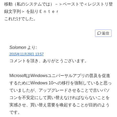
移動（私のシステムでは）－＞ペーストで＜レジストリ登
録文字列＞ を貼りＥｎｔｅｒ
これだけでした。
返信
Solomon
より:
2015年11月29日 13:57
コメントを頂き、ありがとうございます。
MicrosoftはWindowsユニバーサルアプリの普及を促進
するためにWindows 10への移行を強制していると思っ
ていましたが、アップグレードさせることで古いパソ
コンを不安定にして買い替えなければならないことを
実感させ、買い替え需要を喚起することが目的のよう
です。