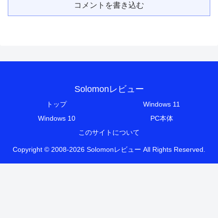
コメントを書き込む
Solomonレビュー
トップ
Windows 11
Windows 10
PC本体
このサイトについて
Copyright © 2008-2026 Solomonレビュー All Rights Reserved.