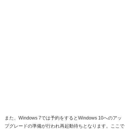
また、Windows 7では予約をするとWindows 10へのアッ
プグレードの準備が行われ再起動待ちとなります。ここで