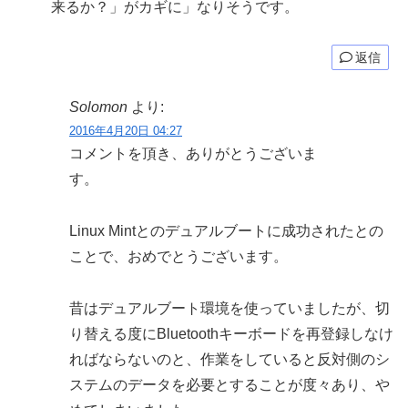
来るか？」がカギに」なりそうです。
返信
Solomon
より:
2016年4月20日 04:27
コメントを頂き、ありがとうございま
す。
Linux Mintとのデュアルブートに成功されたとの
ことで、おめでとうございます。
昔はデュアルブート環境を使っていましたが、切
り替える度にBluetoothキーボードを再登録しなけ
ればならないのと、作業をしていると反対側のシ
ステムのデータを必要とすることが度々あり、や