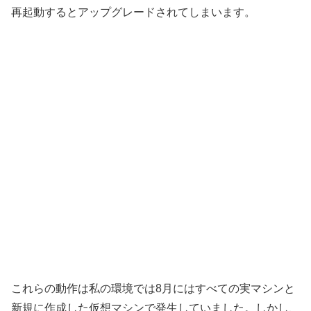
再起動するとアップグレードされてしまいます。
これらの動作は私の環境では8月にはすべての実マシンと
新規に作成した仮想マシンで発生していました。しかし、