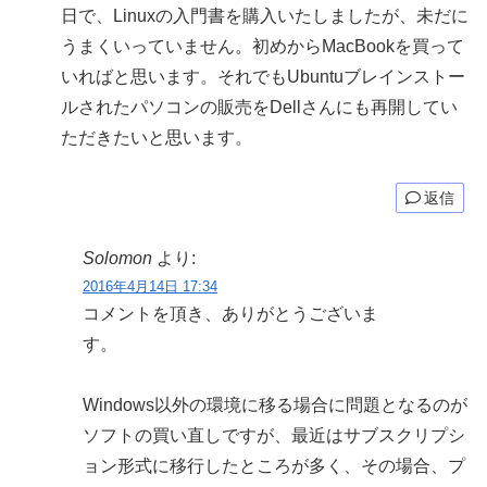
日で、Linuxの入門書を購入いたしましたが、未だに
うまくいっていません。初めからMacBookを買って
いればと思います。それでもUbuntuブレインストー
ルされたパソコンの販売をDellさんにも再開してい
ただきたいと思います。
返信
Solomon
より:
2016年4月14日 17:34
コメントを頂き、ありがとうございま
す。
Windows以外の環境に移る場合に問題となるのが
ソフトの買い直しですが、最近はサブスクリプシ
ョン形式に移行したところが多く、その場合、プ