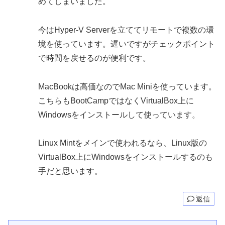
めてしまいました。
今はHyper-V Serverを立ててリモートで複数の環
境を使っています。遅いですがチェックポイント
で時間を戻せるのが便利です。
MacBookは高価なのでMac Miniを使っています。
こちらもBootCampではなくVirtualBox上に
Windowsをインストールして使っています。
Linux Mintをメインで使われるなら、Linux版の
VirtualBox上にWindowsをインストールするのも
手だと思います。
返信