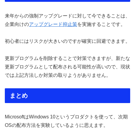
来年からの強制アップグレードに対して今できることは、
企業向けの
アップグレード抑止策
を実施することです。
初心者にはリスクが大きいのですが確実に回避できます。
更新プログラムを削除することで対策できますが、新たな
更新プログラムとして配布される可能性が高いので、現状
では上記方法しか対策の取りようがありません。
まとめ
MicrosoftはWindows 10というプロダクトを使って、次期
OSの配布方法を実験しているように思えます。