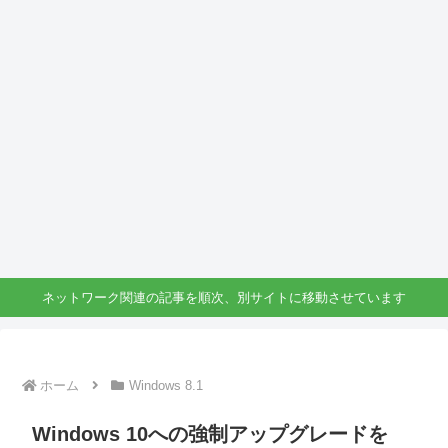
ネットワーク関連の記事を順次、別サイトに移動させています
ホーム
Windows 8.1
Windows 10への強制アップグレードを