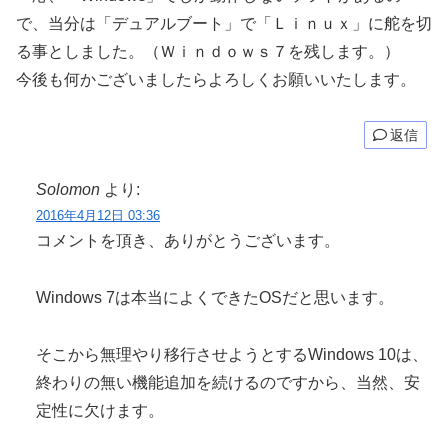
で、当分は「デュアルブート」で「Ｌｉｎｕｘ」に舵を切
る事としました。（Ｗｉｎｄｏｗｓ７を残します。）
今後も何かございましたらよろしくお願いいたします。
返信
Solomon
より:
2016年4月12日 03:36
コメントを頂き、ありがとうございます。
Windows 7は本当によくできたOSだと思います。
そこから無理やり移行させようとするWindows 10は、
終わりの無い機能追加を続けるのですから、当然、安
定性に欠けます。