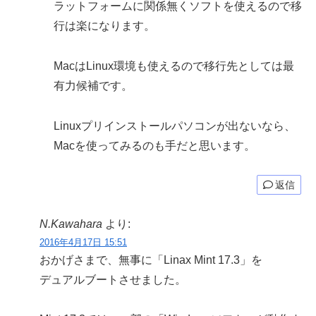
ラットフォームに関係無くソフトを使えるので移
行は楽になります。
MacはLinux環境も使えるので移行先としては最
有力候補です。
Linuxプリインストールパソコンが出ないなら、
Macを使ってみるのも手だと思います。
返信
N.Kawahara
より:
2016年4月17日 15:51
おかげさまで、無事に「Linax Mint 17.3」を
デュアルブートさせました。