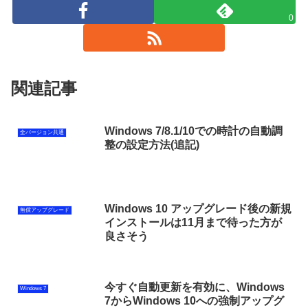
0
関連記事
Windows 7/8.1/10での時計の自動調
全バージョン共通
整の設定方法(追記)
Windows 10 アップグレード後の新規
無償アップグレード
インストールは11月まで待った方が
良さそう
今すぐ自動更新を有効に、Windows
Windows 7
7からWindows 10への強制アップグ