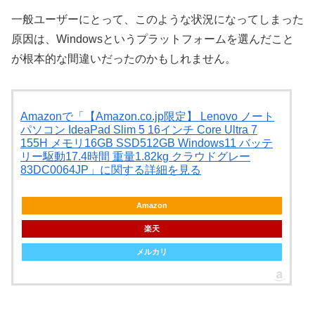
一般ユーザーにとって、このような状況になってしまった
原因は、Windowsというプラットフォームを選んだこと
が根本的な間違いだったのかもしれません。
Amazonで「【Amazon.co.jp限定】 Lenovo ノート
パソコン IdeaPad Slim 5 16インチ Core Ultra 7
155H メモリ16GB SSD512GB Windows11 バッテ
リー駆動17.4時間 重量1.82kg クラウドグレー
83DC0064JP」に関する詳細を見る
Amazon
楽天
メルカリ