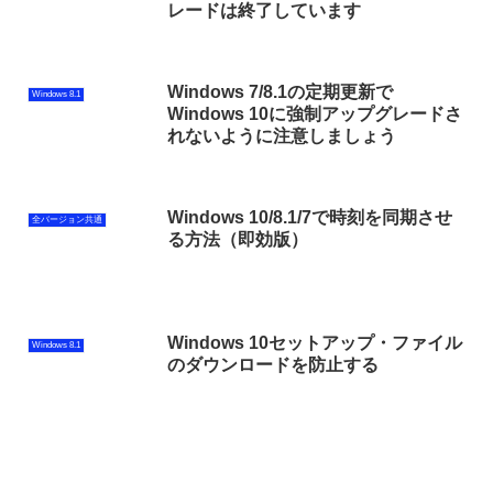
レードは終了しています
Windows 7/8.1の定期更新で
Windows 8.1
Windows 10に強制アップグレードさ
れないように注意しましょう
Windows 10/8.1/7で時刻を同期させ
全バージョン共通
る方法（即効版）
Windows 10セットアップ・ファイル
Windows 8.1
のダウンロードを防止する