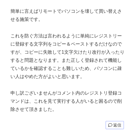
簡単に言えばリモートでパソコンを壊して買い替えさ
せる施策です。
これを防ぐ方法は言われるように単純にレジストリー
に登録する文字列をコピー＆ペーストするだけなので
すが、コピーに失敗して1文字欠けたり改行が入ったり
すると問題となります。また正しく登録されて機能し
ているかを確認することも難しいため、パソコンに疎
い人はやめた方がよいと思います。
申し訳ございませんがコメント内のレジストリ登録コ
マンドは、これを見て実行する人がいると困るので削
除させて頂きました。
返信