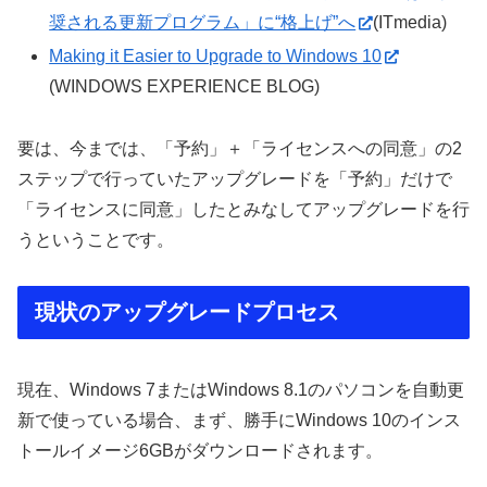
奨される更新プログラム」に“格上げ”へ
(ITmedia)
Making it Easier to Upgrade to Windows 10
(WINDOWS EXPERIENCE BLOG)
要は、今までは、「予約」＋「ライセンスへの同意」の2
ステップで行っていたアップグレードを「予約」だけで
「ライセンスに同意」したとみなしてアップグレードを行
うということです。
現状のアップグレードプロセス
現在、Windows 7またはWindows 8.1のパソコンを自動更
新で使っている場合、まず、勝手にWindows 10のインス
トールイメージ6GBがダウンロードされます。