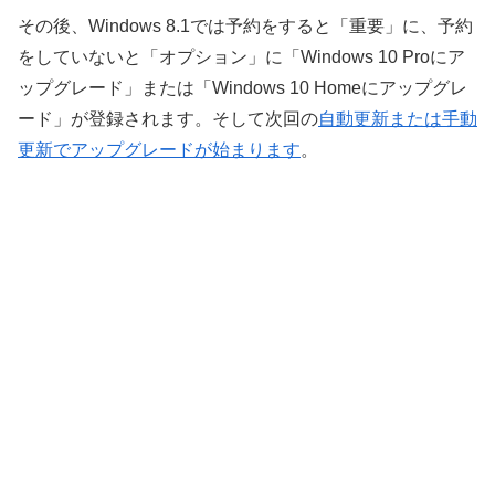
その後、Windows 8.1では予約をすると「重要」に、予約
をしていないと「オプション」に「Windows 10 Proにア
ップグレード」または「Windows 10 Homeにアップグレ
ード」が登録されます。そして次回の
自動更新または手動
更新でアップグレードが始まります
。