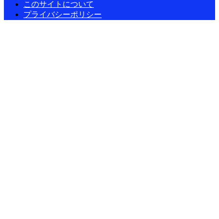
このサイトについて
プライバシーポリシー