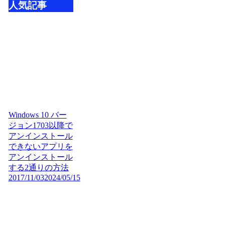
人気記事
Windows 10 バー
ジョン1703以降で
アンインストール
できないアプリを
アンインストール
する2通りの方法
2017/11/03
2024/05/15