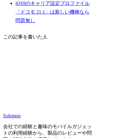
iOS9のキャリア設定プロファイル
「ドコモ 21.1」は新しい機種なら
問題無し
この記事を書いた人
Solomon
会社での経験と趣味のモバイルガジェッ
トの利用経験から、製品のレビューや問