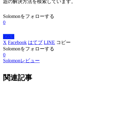
題の解決方法を模索しています。
Solomonをフォローする
0
iOS 9
X
Facebook
はてブ
LINE
コピー
Solomonをフォローする
0
Solomonレビュー
関連記事