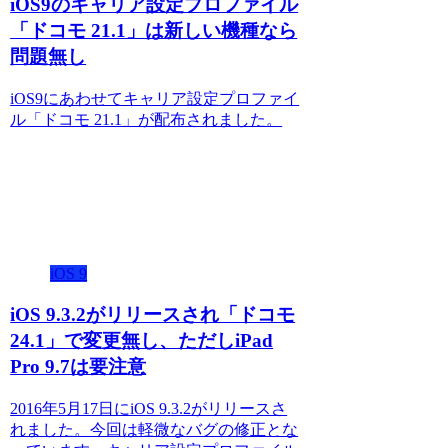
iOS9のキャリア設定プロファイル
「ドコモ 21.1」は新しい機種なら
問題無し
iOS9にあわせてキャリア設定プロファイ
ル「ドコモ 21.1」が配布されました。
iOS 9
iOS 9.3.2がリリースされ「ドコモ
24.1」で変更無し、ただしiPad
Pro 9.7は要注意
2016年5月17日にiOS 9.3.2がリリースさ
れました。今回は軽微なバグの修正とな