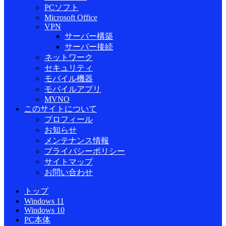
PCソフト
Microsoft Office
VPN
サーバー構築
サーバー接続
ネットワーク
セキュリティ
モバイル機器
モバイルアプリ
MVNO
このサイトについて
プロフィール
お知らせ
メンテナンス情報
プライバシーポリシー
サイトマップ
お問い合わせ
トップ
Windows 11
Windows 10
PC本体