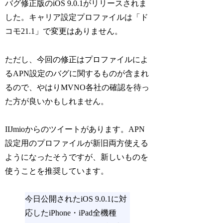
バグ修正版のiOS 9.0.1がリリースされま
した。キャリア設定プロファイルは「ド
コモ21.1」で変更はありません。
ただし、今回の修正はプロファイルによ
るAPN設定のバグに関するものが含まれ
るので、やはりMVNO各社の確認を待っ
た方が良いかもしれません。
IIJmioからのツイートがあります。APN
設定用のプロファイルが新旧両方使える
ようになったそうですが、新しいものを
使うことを推奨しています。
今日公開されたiOS 9.0.1に対
応したiPhone・iPad全機種