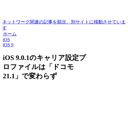
ネットワーク関連の記事を順次、別サイトに移動させていま
す
ホーム
iOS
iOS 9
iOS 9.0.1のキャリア設定プ
ロファイルは「ドコモ
21.1」で変わらず