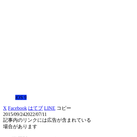
iOS 9
X
Facebook
はてブ
LINE
コピー
2015/09/24
2022/07/11
記事内のリンクには広告が含まれている
場合があります