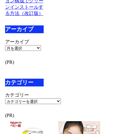
ョン構成でクリー
ンインストールす
る方法（改訂版）
アーカイブ
アーカイブ
(PR)
カテゴリー
カテゴリー
(PR)