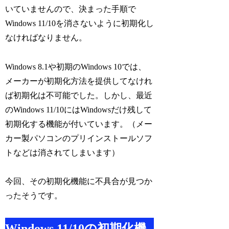
いていませんので、決まった手順で
Windows 11/10を消さないように初期化し
なければなりません。
Windows 8.1や初期のWindows 10では、
メーカーが初期化方法を提供してなけれ
ば初期化は不可能でした。しかし、最近
のWindows 11/10にはWindowsだけ残して
初期化する機能が付いています。（メー
カー製パソコンのプリインストールソフ
トなどは消されてしまいます）
今回、その初期化機能に不具合が見つか
ったそうです。
Windows 11/10の初期化機