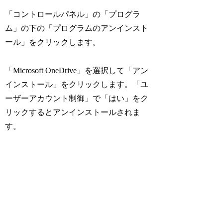
「コントロールパネル」の「プログラ
ム」の下の「プログラムのアンインスト
ール」をクリックします。
「Microsoft OneDrive」を選択して「アン
インストール」をクリックします。「ユ
ーザーアカウント制御」で「はい」をク
リックするとアンインストールされま
す。