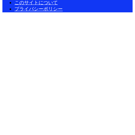
このサイトについて
プライバシーポリシー