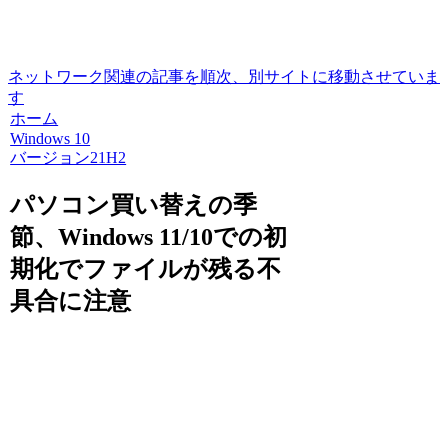
ネットワーク関連の記事を順次、別サイトに移動させていま
す
ホーム
Windows 10
バージョン21H2
パソコン買い替えの季
節、Windows 11/10での初
期化でファイルが残る不
具合に注意