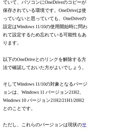
ていて、パソコンにOneDriveのコピーが
保存されている環境です。OneDriveは使
っていないと思っていても、OneDriveの
設定はWindows 11/10の使用開始時に問わ
れて設定するため忘れている可能性もあ
ります。
以下のOneDriveとのリンクを解除する方
法で確認しておいた方がよいでしょう。
そしてWindows 11/10の対象となるバージ
ョンは、Windows 11 バージョン21H2、
Windows 10 バージョン21H2/21H1/20H2
とのことです。
ただし、これらのバージョンは現状の
サ