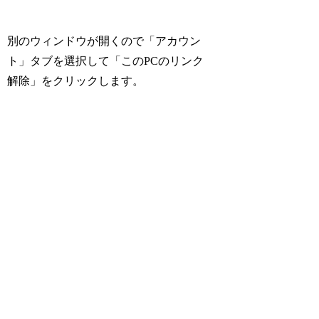
別のウィンドウが開くので「アカウン
ト」タブを選択して「このPCのリンク
解除」をクリックします。