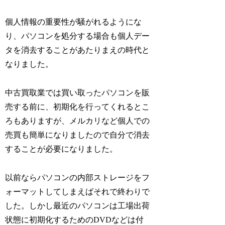
個人情報の重要性が騒がれるようにな
り、パソコンを処分する場合も個人デー
タを消去することがあたりまえの時代と
なりました。
中古買取業では買い取ったパソコンを販
売する前に、初期化を行ってくれるとこ
ろもありますが、メルカリなど個人での
売買も簡単になりましたので自分で消去
することが必要になりました。
以前ならパソコンの内部ストレージをフ
ォーマットしてしまえばそれで終わりで
した。しかし最近のパソコンは工場出荷
状態に初期化するためのDVDなどは付