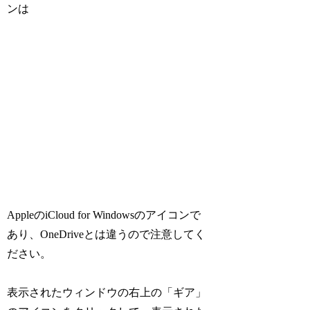
ンは
AppleのiCloud for Windowsのアイコンで
あり、OneDriveとは違うので注意してく
ださい。
表示されたウィンドウの右上の「ギア」