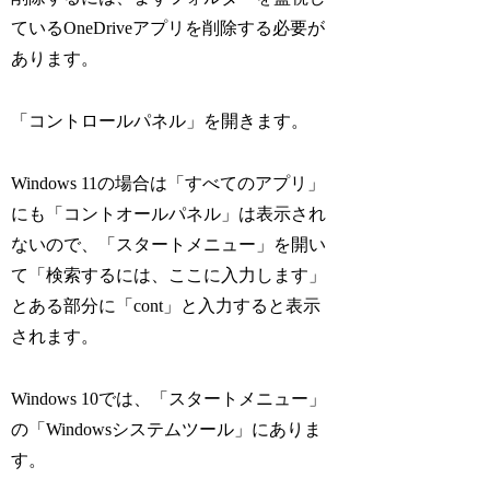
ているOneDriveアプリを削除する必要が
あります。
「コントロールパネル」を開きます。
Windows 11の場合は「すべてのアプリ」
にも「コントオールパネル」は表示され
ないので、「スタートメニュー」を開い
て「検索するには、ここに入力します」
とある部分に「cont」と入力すると表示
されます。
Windows 10では、「スタートメニュー」
の「Windowsシステムツール」にありま
す。