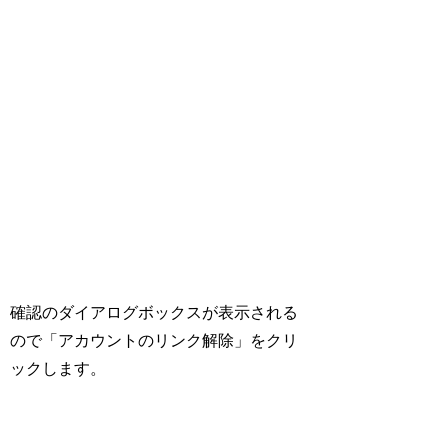
確認のダイアログボックスが表示される
ので「アカウントのリンク解除」をクリ
ックします。