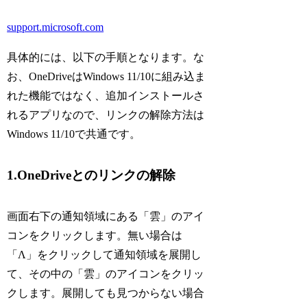
support.microsoft.com
具体的には、以下の手順となります。な
お、OneDriveはWindows 11/10に組み込ま
れた機能ではなく、追加インストールさ
れるアプリなので、リンクの解除方法は
Windows 11/10で共通です。
1.OneDriveとのリンクの解除
画面右下の通知領域にある「雲」のアイ
コンをクリックします。無い場合は
「Λ」をクリックして通知領域を展開し
て、その中の「雲」のアイコンをクリッ
クします。展開しても見つからない場合