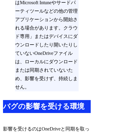
はMicrosoft Intuneやサードパ
ーティツールなどの他の管理
アプリケーションから開始さ
れる場合があります。クラウ
ド専用」またはデバイスにダ
ウンロードしたり開いたりし
ていないOneDriveファイル
は、ローカルにダウンロード
または同期されていないた
め、影響を受けず、持続しま
せん。
バグの影響を受ける環境
影響を受けるのはOneDriveと同期を取っ