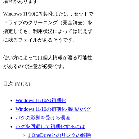
場合があります
Windows 11/10に初期化またはリセットで
ドライブのクリーニング（完全消去）を
指定しても、利用状況によっては消えず
に残るファイルがあるそうです。
使い方によっては個人情報が渡る可能性
があるので注意が必要です。
目次
Windows 11/10の初期化
Windows 11/10の初期化機能のバグ
バグの影響を受ける環境
バグを回避して初期化するには
1.OneDriveとのリンクの解除