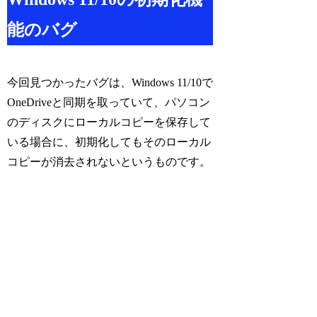
能のバグ
今回見つかったバグは、Windows 11/10で
OneDriveと同期を取っていて、パソコン
のディスクにローカルコピーを保存して
いる場合に、初期化してもそのローカル
コピーが消去されないというものです。