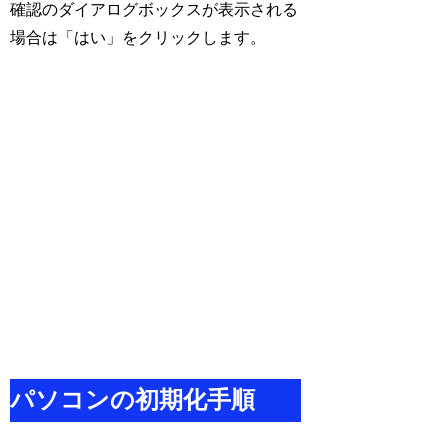
確認のダイアログボックスが表示される
場合は「はい」をクリックします。
パソコンの初期化手順