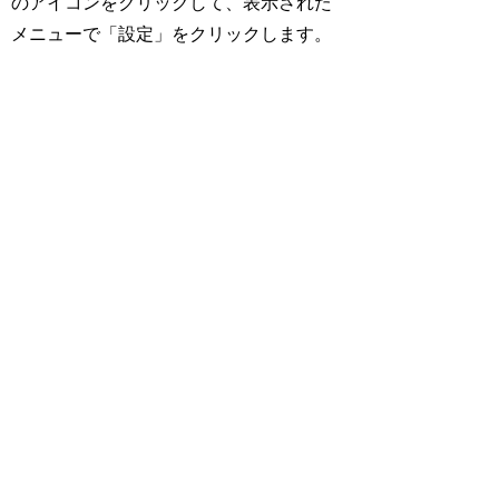
のアイコンをクリックして、表示された
メニューで「設定」をクリックします。