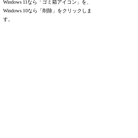
Windows 11なら「ゴミ箱アイコン」を、
Windows 10なら「削除」をクリックしま
す。