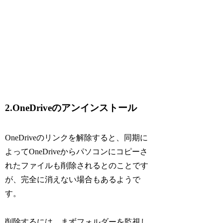
2.OneDriveのアンインストール
OneDriveのリンクを解除すると、同期に
よってOneDriveからパソコンにコピーさ
れたファイルも削除されるとのことです
が、完全に消えない場合もあるようで
す。
削除するには、まずフォルダーを監視し