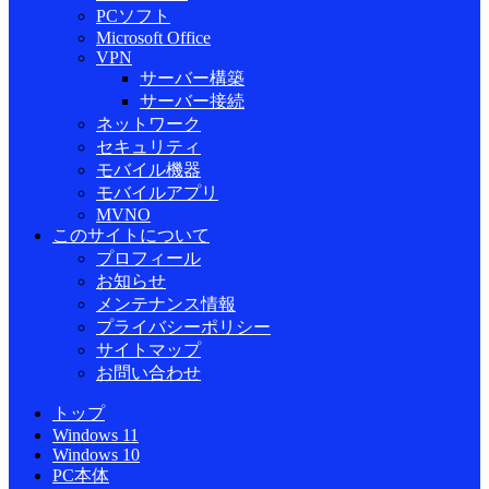
PCソフト
Microsoft Office
VPN
サーバー構築
サーバー接続
ネットワーク
セキュリティ
モバイル機器
モバイルアプリ
MVNO
このサイトについて
プロフィール
お知らせ
メンテナンス情報
プライバシーポリシー
サイトマップ
お問い合わせ
トップ
Windows 11
Windows 10
PC本体