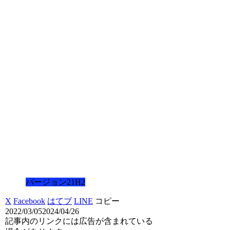
バージョン21H2
X
Facebook
はてブ
LINE
コピー
2022/03/05
2024/04/26
記事内のリンクには広告が含まれている