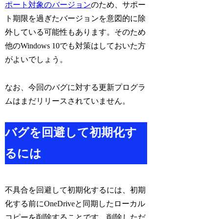
ポート対象のバージョン
のため、サポー
ト期限を過ぎたバージョンを意図的に除
外している可能性もあります。そのため
他のWindows 10でも対策はしておいた方
がよいでしょう。
なお、今回のバグに対する更新プログラ
ムはまだリリースされていません。
バグを回避して初期化す
るには
不具合を回避して初期化するには、初期
化する前にOneDriveと同期したローカル
コピーを削除することです。削除しただ