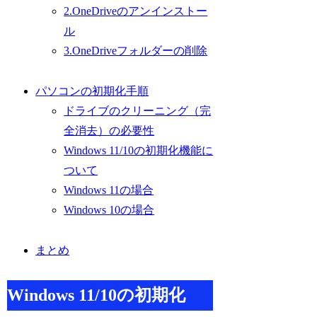
2.OneDriveのアンインストー
ル
3.OneDriveフォルダーの削除
パソコンの初期化手順
ドライブのクリーニング（完
全消去）の必要性
Windows 11/10の初期化機能に
ついて
Windows 11の場合
Windows 10の場合
まとめ
Windows 11/10の初期化