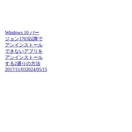
Windows 10 バー
ジョン1703以降で
アンインストール
できないアプリを
アンインストール
する2通りの方法
2017/11/03
2024/05/15