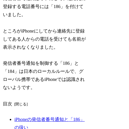
登録する電話番号には「186」を付けて
いました。
ところがiPhoneにしてから連絡先に登録
してある人からの電話を受けても名前が
表示されなくなりました。
発信者番号通知を制御する「186」と
「184」は日本のローカルルールで、グ
ローバル携帯であるiPhoneでは認識され
ないようです。
目次
iPhoneの発信者番号通知と「186」
の扱い