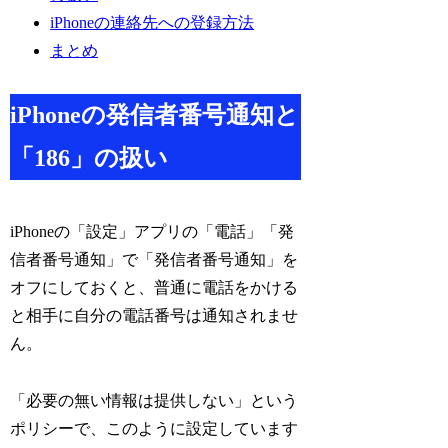
iPhoneの連絡先への登録方法
まとめ
iPhoneの発信者番号通知と
「186」の扱い
iPhoneの「設定」アプリの「電話」「発
信者番号通知」で「発信者番号通知」を
オフにしておくと、普通に電話をかける
と相手に自分の電話番号は通知されませ
ん。
「必要の無い情報は提供しない」という
ポリシーで、このように設定しています