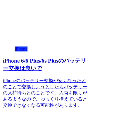
iPhone
iPhone 6/6 Plus/6s Plusのバッテリ
ー交換は急いで
iPhoneのバッテリー交換が安くなったと
のことで交換しようとしたらバッテリー
の入荷待ちとのことです。入荷も限りが
あるようなので、ゆっくり構えていると
交換できなくなる可能性があります。