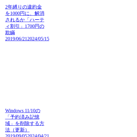
2年縛りの違約金
を1000円に、解消
されるか「ハーテ
ィ割引」1700円の
欺瞞
2019/06/21
2024/05/15
Windows 11/10の
「予約済み記憶
域」を削除する方
法（更新）
2019/09/05
2024/04/21