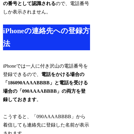
の番号として認識される
ので、電話番号
しか表示されません。
iPhoneの連絡先への登録方
法
iPhoneでは一人に付き沢山の電話番号を
登録できるので、
電話をかける場合の
「186090AAAABBBB」と電話を受ける
場合の「090AAAABBBB」の両方を登
録しておきます
。
こうすると、「090AAAABBBB」から
着信しても連絡先に登録した名前が表示
されます。