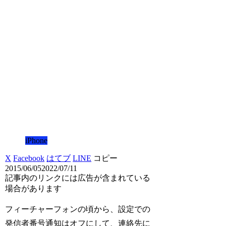
iPhone
X
Facebook
はてブ
LINE
コピー
2015/06/05
2022/07/11
記事内のリンクには広告が含まれている
場合があります
フィーチャーフォンの頃から、設定での
発信者番号通知はオフにして、連絡先に