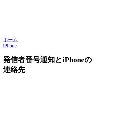
ホーム
iPhone
発信者番号通知とiPhoneの
連絡先