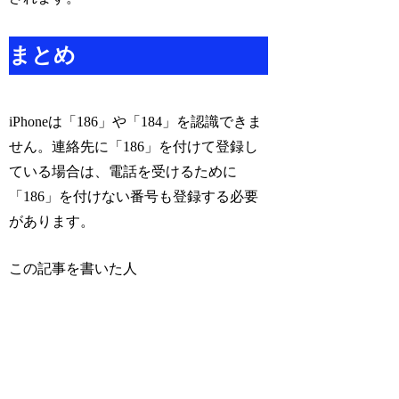
まとめ
iPhoneは「186」や「184」を認識できま
せん。連絡先に「186」を付けて登録し
ている場合は、電話を受けるために
「186」を付けない番号も登録する必要
があります。
この記事を書いた人