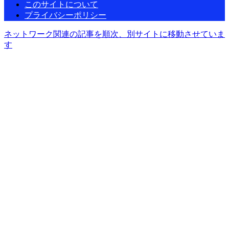
このサイトについて
プライバシーポリシー
ネットワーク関連の記事を順次、別サイトに移動させていま
す