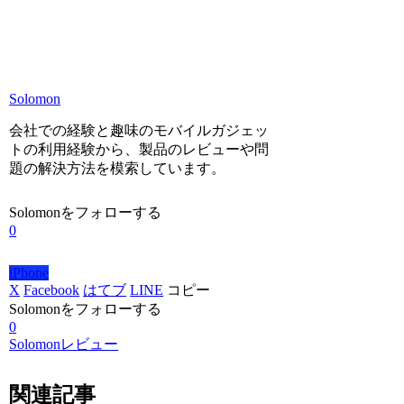
Solomon
会社での経験と趣味のモバイルガジェッ
トの利用経験から、製品のレビューや問
題の解決方法を模索しています。
Solomonをフォローする
0
iPhone
X
Facebook
はてブ
LINE
コピー
Solomonをフォローする
0
Solomonレビュー
関連記事