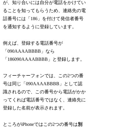
が、知り合いには自分が電話をかけてい
ることを知ってもらうため、連絡先の電
話番号には「186」を付けて発信者番号
を通知するように登録しています。
例えば、登録する電話番号が
「090AAAABBBB」なら
「186090AAAABBBB」と登録します。
フィーチャーフォンでは、この2つの番
号は同じ「090AAAABBBB」として認
識されるので、この番号から電話がかか
ってくれば電話番号ではなく、連絡先に
登録した名前が表示されます。
ところがiPhoneではこの2つの番号は
別