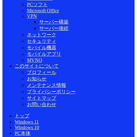
PCソフト
Microsoft Office
VPN
サーバー構築
サーバー接続
ネットワーク
セキュリティ
モバイル機器
モバイルアプリ
MVNO
このサイトについて
プロフィール
お知らせ
メンテナンス情報
プライバシーポリシー
サイトマップ
お問い合わせ
トップ
Windows 11
Windows 10
PC本体