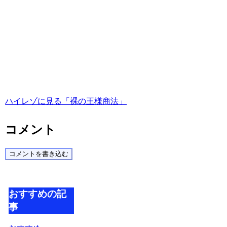
ハイレゾに見る「裸の王様商法」
コメント
コメントを書き込む
おすすめの記
事