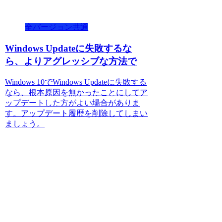
全バージョン共通
Windows Updateに失敗するな
ら、よりアグレッシブな方法で
Windows 10でWindows Updateに失敗する
なら、根本原因を無かったことにしてア
ップデートした方がよい場合がありま
す。アップデート履歴を削除してしまい
ましょう。