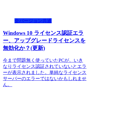
全バージョン共通
Windows 10 ライセンス認証エラ
ー、アップグレードライセンスを
無効化か？(更新)
今まで問題無く使っていたPCが、いき
なりライセンス認証されていないとエラ
ーが表示されました。単純なライセンス
サーバーのエラーではないかもしれませ
ん。