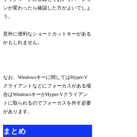
ンが変わったら確認した方がよいでしょ
う。
意外に便利なショートカットキーがある
かもしれません。
なお、Windowsキーに関してはHyper-V
クライアントなどにフォーカスがある場
合はWindowsキーがHyper-Vクライアン
トに取られるのでフォーカスを外す必要
があります。
まとめ