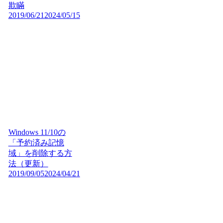
欺瞞
2019/06/21
2024/05/15
Windows 11/10の
「予約済み記憶
域」を削除する方
法（更新）
2019/09/05
2024/04/21