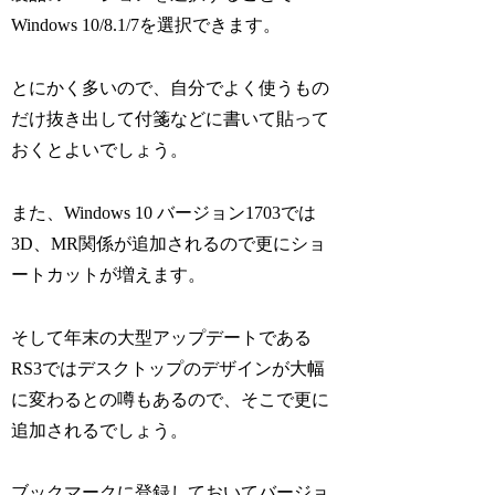
Windows 10/8.1/7を選択できます。
とにかく多いので、自分でよく使うもの
だけ抜き出して付箋などに書いて貼って
おくとよいでしょう。
また、Windows 10 バージョン1703では
3D、MR関係が追加されるので更にショ
ートカットが増えます。
そして年末の大型アップデートである
RS3ではデスクトップのデザインが大幅
に変わるとの噂もあるので、そこで更に
追加されるでしょう。
ブックマークに登録しておいてバージョ