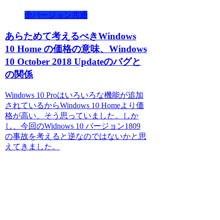
全バージョン共通
あらためて考えるべきWindows
10 Home の価格の意味、Windows
10 October 2018 Updateのバグと
の関係
Windows 10 Proはいろいろな機能が追加
されているからWindows 10 Homeより価
格が高い、そう思っていました。しか
し、今回のWidnows 10 バージョン1809
の事故を考えると逆なのではないかと思
えてきました。