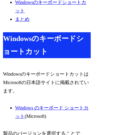
Windowsのキーボードショートカ
ット
まとめ
Windowsのキーボードシ
ョートカット
Windowsのキーボードショートカットは
Microsoftの日本語サイトに掲載されてい
ます。
Windows のキーボード ショートカ
ット
(Microsoft)
製品のバージョンを選択することで