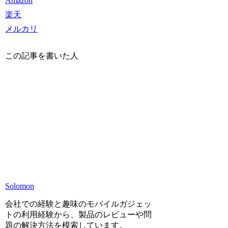
Amazon
楽天
メルカリ
この記事を書いた人
Solomon
会社での経験と趣味のモバイルガジェッ
トの利用経験から、製品のレビューや問
題の解決方法を模索しています。