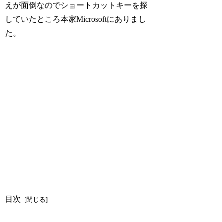
えが面倒なのでショートカットキーを探
していたところ本家Microsoftにありまし
た。
目次