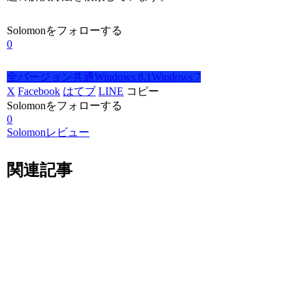
Solomonをフォローする
0
全バージョン共通
Windows 8.1
Windows 7
X
Facebook
はてブ
LINE
コピー
Solomonをフォローする
0
Solomonレビュー
関連記事