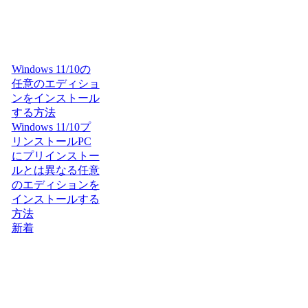
Windows 11/10の
任意のエディショ
ンをインストール
する方法
Windows 11/10プ
リンストールPC
にプリインストー
ルとは異なる任意
のエディションを
インストールする
方法
新着