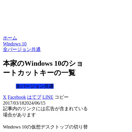
ホーム
Windows 10
全バージョン共通
本家のWindows 10のショ
ートカットキーの一覧
全バージョン共通
X
Facebook
はてブ
LINE
コピー
2017/03/18
2024/06/15
記事内のリンクには広告が含まれている
場合があります
Windows 10の仮想デスクトップの切り替