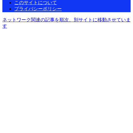
このサイトについて
プライバシーポリシー
ネットワーク関連の記事を順次、別サイトに移動させていま
す