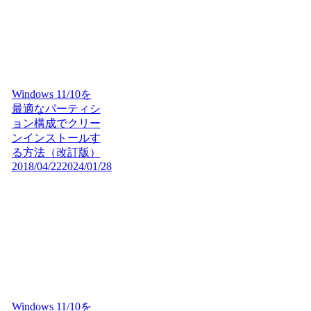
Windows 11/10を
最適なパーティシ
ョン構成でクリー
ンインストールす
る方法（改訂版）
2018/04/22
2024/01/28
Windows 11/10を