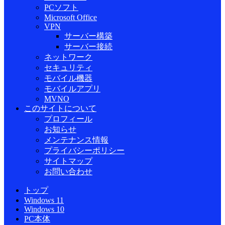
PCソフト
Microsoft Office
VPN
サーバー構築
サーバー接続
ネットワーク
セキュリティ
モバイル機器
モバイルアプリ
MVNO
このサイトについて
プロフィール
お知らせ
メンテナンス情報
プライバシーポリシー
サイトマップ
お問い合わせ
トップ
Windows 11
Windows 10
PC本体