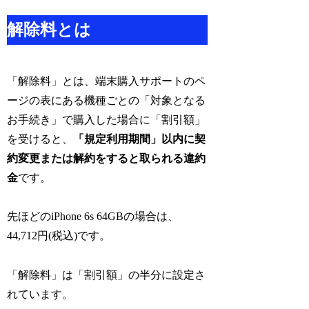
解除料とは
「解除料」とは、端末購入サポートのペ
ージの表にある機種ごとの「対象となる
お手続き」で購入した場合に「割引額」
を受けると、
「規定利用期間」以内に契
約変更または解約をすると取られる違約
金
です。
先ほどのiPhone 6s 64GBの場合は、
44,712円(税込)です。
「解除料」は「割引額」の半分に設定さ
れています。