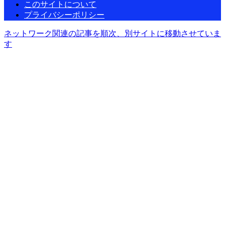
このサイトについて
プライバシーポリシー
ネットワーク関連の記事を順次、別サイトに移動させていま
す