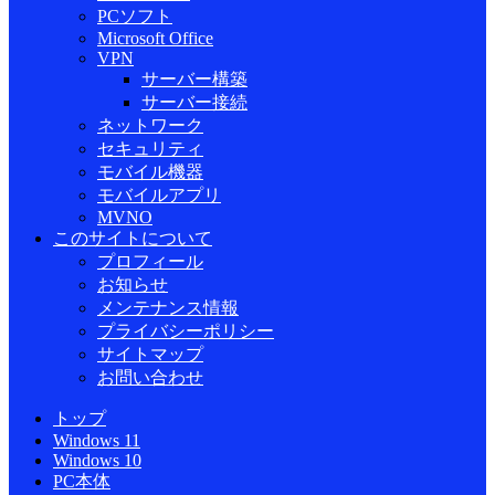
PCソフト
Microsoft Office
VPN
サーバー構築
サーバー接続
ネットワーク
セキュリティ
モバイル機器
モバイルアプリ
MVNO
このサイトについて
プロフィール
お知らせ
メンテナンス情報
プライバシーポリシー
サイトマップ
お問い合わせ
トップ
Windows 11
Windows 10
PC本体