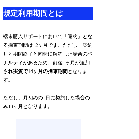
規定利用期間とは
端末購入サポートにおいて「違約」とな
る拘束期間は12ヶ月です。ただし、契約
月と期間終了と同時に解約した場合のペ
ナルティがあるため、前後1ヶ月が追加
され
実質で14ヶ月の拘束期間
となりま
す。
ただし、月初めの1日に契約した場合の
み13ヶ月となります。