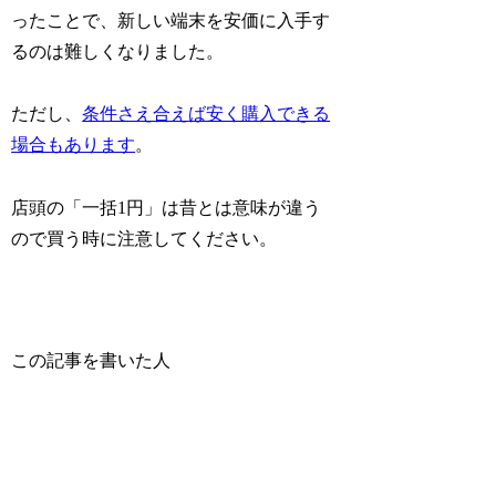
ったことで、新しい端末を安価に入手す
るのは難しくなりました。
ただし、
条件さえ合えば安く購入できる
場合もあります
。
店頭の「一括1円」は昔とは意味が違う
ので買う時に注意してください。
この記事を書いた人