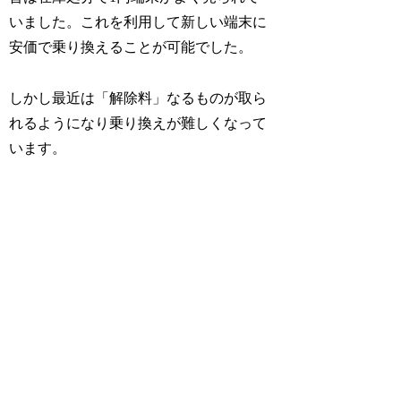
いました。これを利用して新しい端末に
安価で乗り換えることが可能でした。
しかし最近は「解除料」なるものが取ら
れるようになり乗り換えが難しくなって
います。