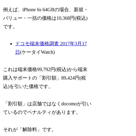
例えば、iPhone 6s 64GBの場合、新規・
バリュー・一括の価格は10,368円(税込)
です。
ドコモ端末価格調査 2017年3月17
日
(ケータイWatch)
これは端末価格99,792円(税込)から端末
購入サポートの「割引額」89,424円(税
込)を引いた価格です。
「割引額」は店舗ではなくdocomoが引い
ているのでペナルティがあります。
それが「解除料」です。