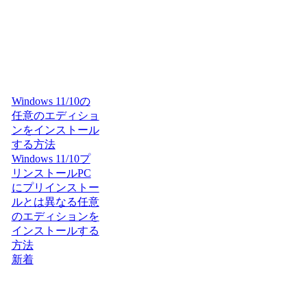
Windows 11/10の
任意のエディショ
ンをインストール
する方法
Windows 11/10プ
リンストールPC
にプリインストー
ルとは異なる任意
のエディションを
インストールする
方法
新着