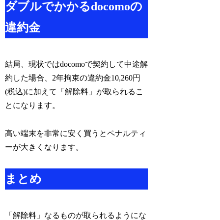
ダブルでかかるdocomoの
違約金
結局、現状ではdocomoで契約して中途解
約した場合、2年拘束の違約金10,260円
(税込)に加えて「解除料」が取られるこ
とになります。
高い端末を非常に安く買うとペナルティ
ーが大きくなります。
まとめ
「解除料」なるものが取られるようにな