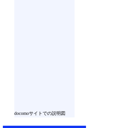
docomoサイトでの説明図