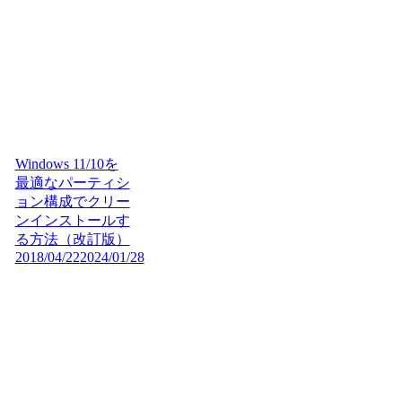
Windows 11/10を
最適なパーティシ
ョン構成でクリー
ンインストールす
る方法（改訂版）
2018/04/22
2024/01/28