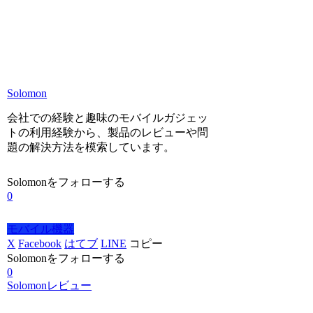
Solomon
会社での経験と趣味のモバイルガジェッ
トの利用経験から、製品のレビューや問
題の解決方法を模索しています。
Solomonをフォローする
0
モバイル機器
X
Facebook
はてブ
LINE
コピー
Solomonをフォローする
0
Solomonレビュー