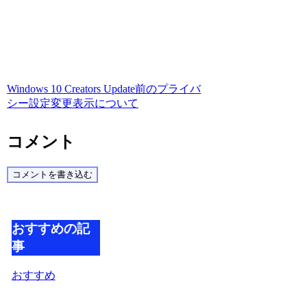
Windows 10 Creators Update前のプライバ
シー設定変更表示について
コメント
コメントを書き込む
おすすめの記
事
おすすめ