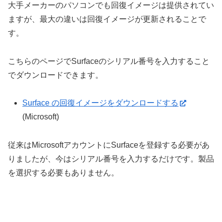
大手メーカーのパソコンでも回復イメージは提供されてい
ますが、最大の違いは回復イメージが更新されることで
す。
こちらのページでSurfaceのシリアル番号を入力すること
でダウンロードできます。
Surface の回復イメージをダウンロードする
(Microsoft)
従来はMicrosoftアカウントにSurfaceを登録する必要があ
りましたが、今はシリアル番号を入力するだけです。製品
を選択する必要もありません。