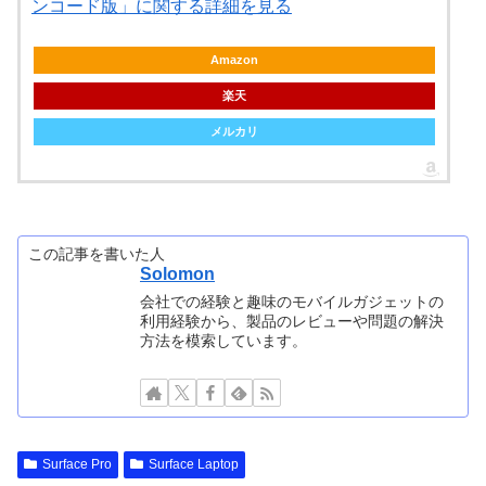
ンコード版」に関する詳細を見る
Amazon
楽天
メルカリ
この記事を書いた人
Solomon
会社での経験と趣味のモバイルガジェットの
利用経験から、製品のレビューや問題の解決
方法を模索しています。
Surface Pro
Surface Laptop