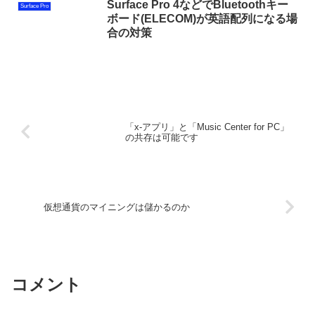
Surface Pro 4などでBluetoothキー
Surface Pro
ボード(ELECOM)が英語配列になる場
合の対策
「x-アプリ」と「Music Center for PC」
の共存は可能です
仮想通貨のマイニングは儲かるのか
コメント