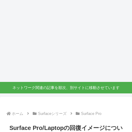
ネットワーク関連の記事を順次、別サイトに移動させています
ホーム
Surfaceシリーズ
Surface Pro
Surface Pro/Laptopの回復イメージについ