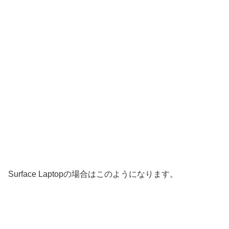
Surface Laptopの場合はこのようになります。