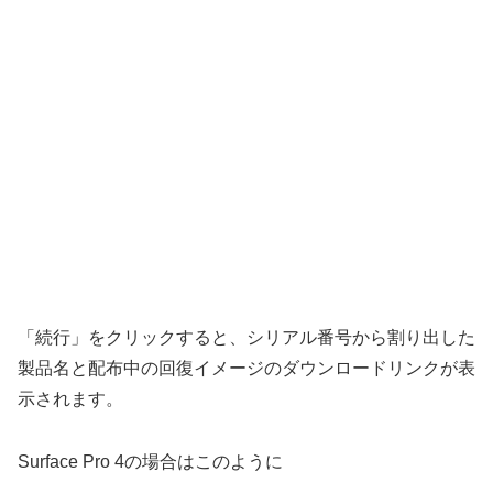
「続行」をクリックすると、シリアル番号から割り出した
製品名と配布中の回復イメージのダウンロードリンクが表
示されます。
Surface Pro 4の場合はこのように