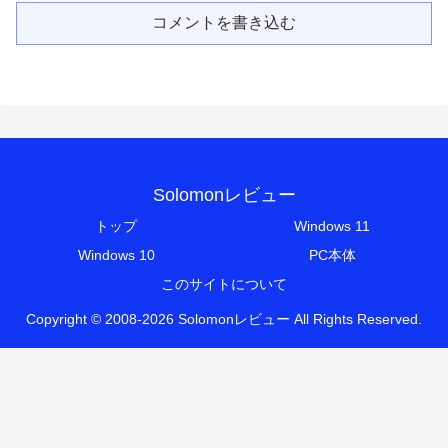
コメントを書き込む
Solomonレビュー
トップ
Windows 11
Windows 10
PC本体
このサイトについて
Copyright © 2008-2026 Solomonレビュー All Rights Reserved.