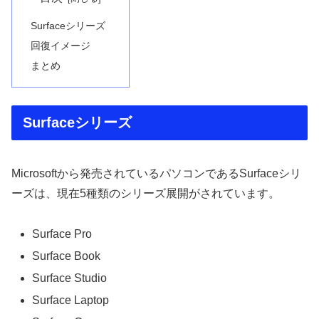
Surfaceシリーズ
回復イメージ
まとめ
Surfaceシリーズ
Microsoftから発売されているパソコンであるSurfaceシリ
ーズは、現在5種類のシリーズ展開がされています。
Surface Pro
Surface Book
Surface Studio
Surface Laptop