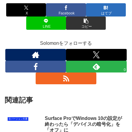
X
Facebook
はてブ
LINE
コピー
Solomonをフォローする
0
関連記事
Surface ProでWindows 10の設定が
全バージョン共通
終わったら「デバイスの暗号化」を
「オフ」に