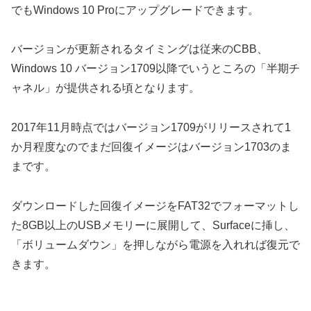
でもWindows 10 Proにアップグレードできます。
バージョンが更新されるタイミングは従来のCBB、
Windows 10 バージョン1709以降でいうところの「半期チ
ャネル」が提供される頃となります。
2017年11月時点ではバージョン1709がリリースされて1
か月程度なのでまだ回復イメージはバージョン1703のま
まです。
ダウンロードした回復イメージをFAT32でフォーマットし
た8GB以上のUSBメモリーに展開して、Surfaceに挿し、
「ボリュームダウン」を押しながら電源を入れれば復元で
きます。