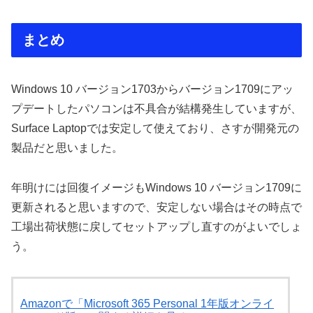
まとめ
Windows 10 バージョン1703からバージョン1709にアッ
プデートしたパソコンは不具合が結構発生していますが、
Surface Laptopでは安定して使えており、さすが開発元の
製品だと思いました。
年明けには回復イメージもWindows 10 バージョン1709に
更新されると思いますので、安定しない場合はその時点で
工場出荷状態に戻してセットアップし直すのがよいでしょ
う。
Amazonで「Microsoft 365 Personal 1年版オンライ