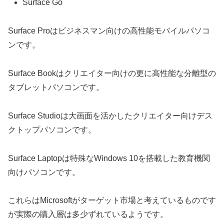
Surface Go
Surface Proはビジネスマン向けの高性能モバイルパソコ
ンです。
Surface Bookはクリエイター向けの更に高性能な分離型の
タブレットパソコンです。
Surface Studioは大画面を活かしたクリエイター向けデス
クトップパソコンです。
Surface Laptopは特殊なWindows 10を搭載した教育機関
向けパソコンです。
これらはMicrosoftがターゲット市場と考えているものです
が実際の購入層は多少ずれているようです。