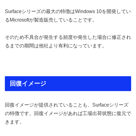
Surfaceシリーズの最大の特徴はWindows 10を開発してい
るMicrosoftが製造販売していることです。
そのため不具合が発生する頻度や発生した場合に修正され
るまでの期間は他社より有利になっています。
回復イメージ
回復イメージが提供されていることも、Surfaceシリーズ
の特徴です。回復イメージがあれば工場出荷状態に復元で
きます。