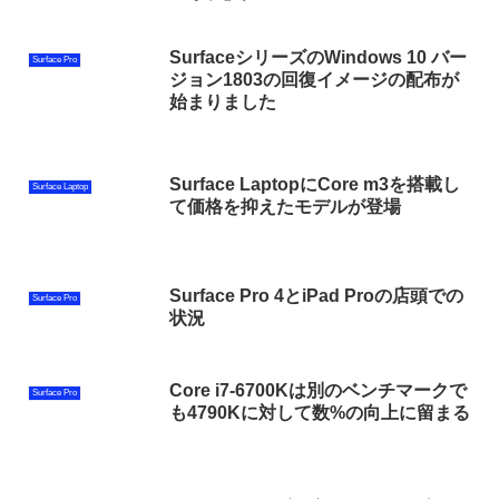
SurfaceシリーズのWindows 10 バー
Surface Pro
ジョン1803の回復イメージの配布が
始まりました
Surface LaptopにCore m3を搭載し
Surface Laptop
て価格を抑えたモデルが登場
Surface Pro 4とiPad Proの店頭での
Surface Pro
状況
Core i7-6700Kは別のベンチマークで
Surface Pro
も4790Kに対して数%の向上に留まる