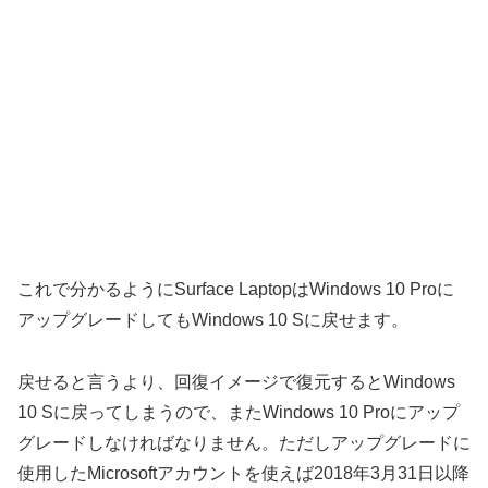
これで分かるようにSurface LaptopはWindows 10 Proに
アップグレードしてもWindows 10 Sに戻せます。
戻せると言うより、回復イメージで復元するとWindows
10 Sに戻ってしまうので、またWindows 10 Proにアップ
グレードしなければなりません。ただしアップグレードに
使用したMicrosoftアカウントを使えば2018年3月31日以降