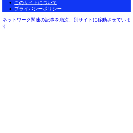
このサイトについて
プライバシーポリシー
ネットワーク関連の記事を順次、別サイトに移動させていま
す