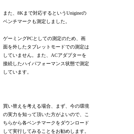
また、8Kまで対応するというUnigineの
ベンチマークも測定しました。
ゲーミングPCとしての測定のため、画
面を外したタブレットモードでの測定は
していません。また、ACアダプターを
接続したハイパフォーマンス状態で測定
しています。
買い替えを考える場合、まず、今の環境
の実力を知って頂いた方がよいので、こ
ちらから各ベンチマークをダウンロード
して実行してみることをお勧めします。