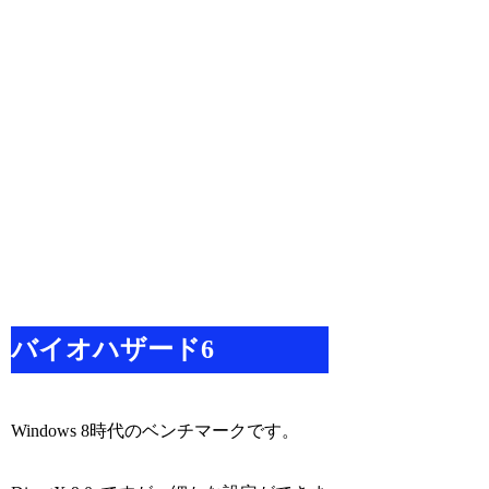
バイオハザード6
Windows 8時代のベンチマークです。