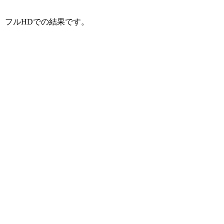
フルHDでの結果です。