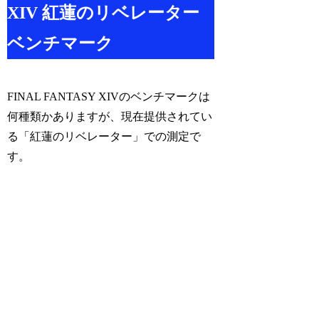
XIV 紅蓮のリベレーター
ベンチマーク
FINAL FANTASY XIVのベンチマークは
何種類かありますが、現在提供されてい
る「紅蓮のリベレーター」での測定で
す。