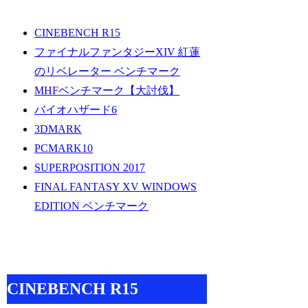
CINEBENCH R15
ファイナルファンタジーXIV 紅蓮
のリベレーター ベンチマーク
MHFベンチマーク【大討伐】
バイオハザード6
3DMARK
PCMARK10
SUPERPOSITION 2017
FINAL FANTASY XV WINDOWS
EDITION ベンチマーク
CINEBENCH R15