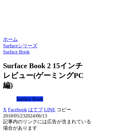
ホーム
Surfaceシリーズ
Surface Book
Surface Book 2 15インチ
レビュー(ゲーミングPC
編)
Surface Book
X
Facebook
はてブ
LINE
コピー
2018/05/23
2024/06/13
記事内のリンクには広告が含まれている
場合があります