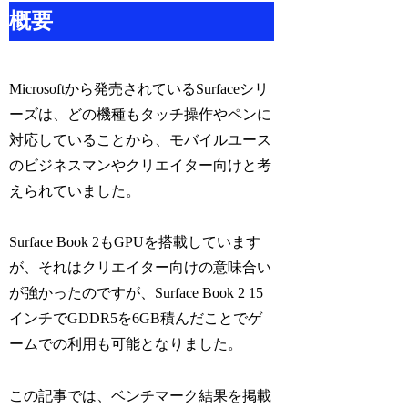
概要
Microsoftから発売されているSurfaceシリ
ーズは、どの機種もタッチ操作やペンに
対応していることから、モバイルユース
のビジネスマンやクリエイター向けと考
えられていました。
Surface Book 2もGPUを搭載しています
が、それはクリエイター向けの意味合い
が強かったのですが、Surface Book 2 15
インチでGDDR5を6GB積んだことでゲ
ームでの利用も可能となりました。
この記事では、ベンチマーク結果を掲載