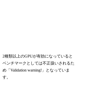
2種類以上のGPUが有効になっていると
ベンチマークとしては不正扱いされるた
め「Validation warning!」となっていま
す。