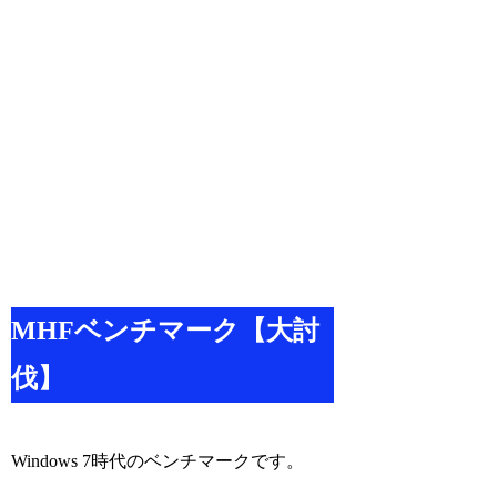
MHFベンチマーク【大討
伐】
Windows 7時代のベンチマークです。