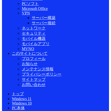
PCソフト
Microsoft Office
VPN
サーバー構築
サーバー接続
ネットワーク
セキュリティ
モバイル機器
モバイルアプリ
MVNO
このサイトについて
プロフィール
お知らせ
メンテナンス情報
プライバシーポリシー
サイトマップ
お問い合わせ
トップ
Windows 11
Windows 10
PC本体