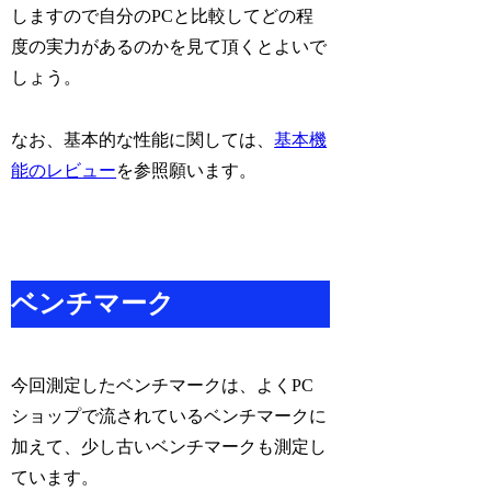
しますので自分のPCと比較してどの程
度の実力があるのかを見て頂くとよいで
しょう。
なお、基本的な性能に関しては、
基本機
能のレビュー
を参照願います。
ベンチマーク
今回測定したベンチマークは、よくPC
ショップで流されているベンチマークに
加えて、少し古いベンチマークも測定し
ています。