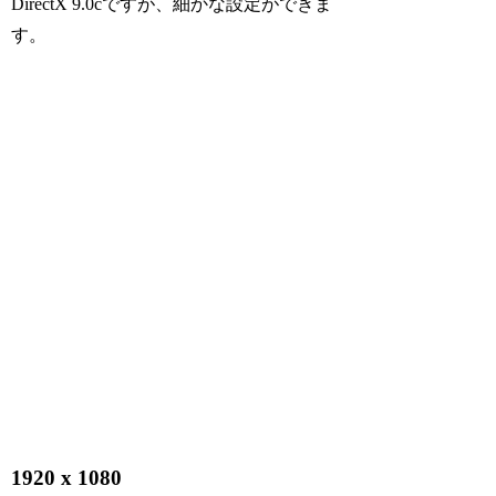
DirectX 9.0cですが、細かな設定ができま
す。
1920 x 1080