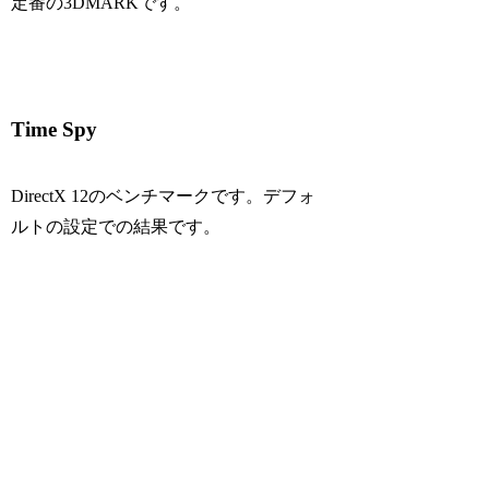
定番の3DMARKです。
Time Spy
DirectX 12のベンチマークです。デフォ
ルトの設定での結果です。