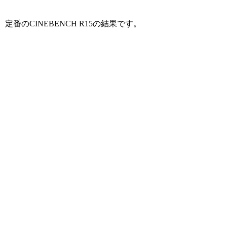
定番のCINEBENCH R15の結果です。