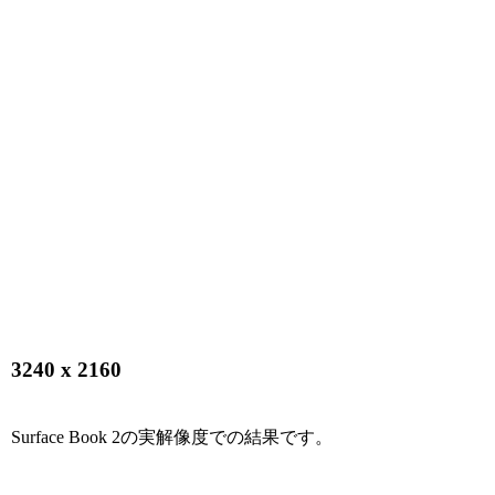
3240 x 2160
Surface Book 2の実解像度での結果です。