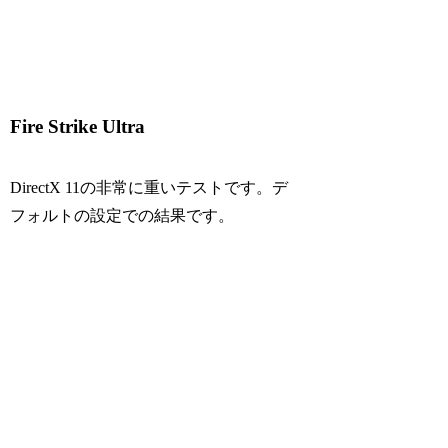
Fire Strike Ultra
DirectX 11の非常に重いテストです。デ
フォルトの設定での結果です。