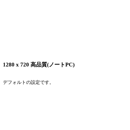
1280 x 720 高品質(ノートPC)
デフォルトの設定です。