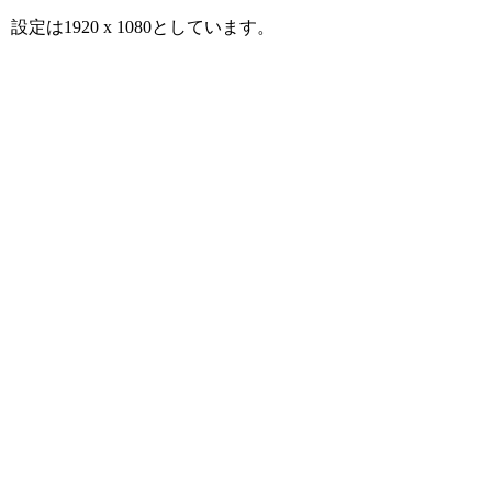
設定は1920 x 1080としています。