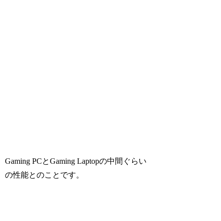
Gaming PCとGaming Laptopの中間ぐらい
の性能とのことです。