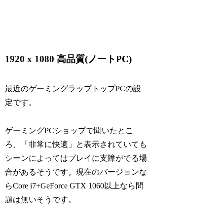
1920 x 1080 高品質(ノートPC)
最近のゲーミングラップトップPCの設
定です。
ゲーミングPCショップで聞いたとこ
ろ、「非常に快適」と表示されていても
シーンによってはプレイに支障がでる場
合があるそうです。現在のバージョンな
らCore i7+GeForce GTX 1060以上なら問
題は無いそうです。