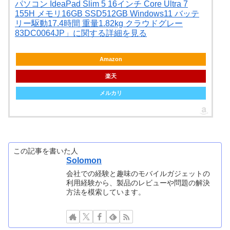
パソコン IdeaPad Slim 5 16インチ Core Ultra 7
155H メモリ16GB SSD512GB Windows11 バッテ
リー駆動17.4時間 重量1.82kg クラウドグレー
83DC0064JP」に関する詳細を見る
Amazon
楽天
メルカリ
この記事を書いた人
Solomon
会社での経験と趣味のモバイルガジェットの
利用経験から、製品のレビューや問題の解決
方法を模索しています。