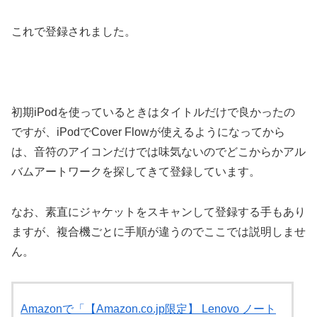
これで登録されました。
初期iPodを使っているときはタイトルだけで良かったの
ですが、iPodでCover Flowが使えるようになってから
は、音符のアイコンだけでは味気ないのでどこからかアル
バムアートワークを探してきて登録しています。
なお、素直にジャケットをスキャンして登録する手もあり
ますが、複合機ごとに手順が違うのでここでは説明しませ
ん。
Amazonで「【Amazon.co.jp限定】 Lenovo ノート