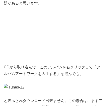
題があると思います。
CDから取り込んで、このアルバムを右クリックして「ア
ルバムアートワークを入手する」を選んでも、
と表示されダウンロード出来ません。この場合は、まずア