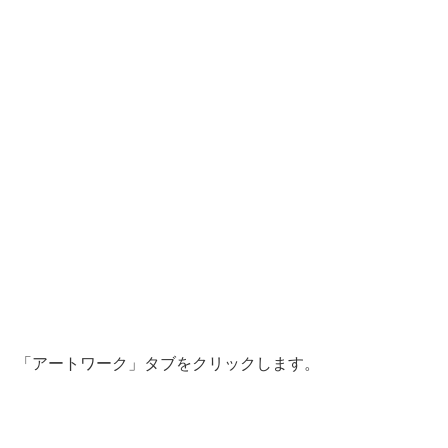
「アートワーク」タブをクリックします。