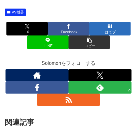
AV機器
X
Facebook
はてブ
LINE
コピー
Solomonをフォローする
0
関連記事