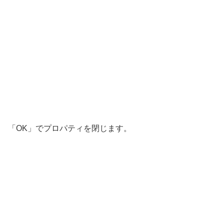
「OK」でプロパティを閉じます。