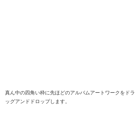
真ん中の四角い枠に先ほどのアルバムアートワークをドラ
ッグアンドドロップします。