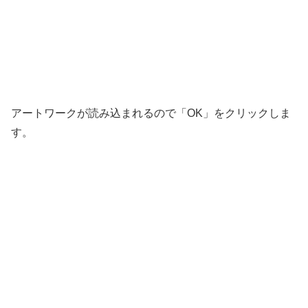
アートワークが読み込まれるので「OK」をクリックしま
す。