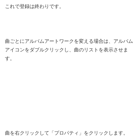
これで登録は終わりです。
曲ごとにアルバムアートワークを変える場合は、アルバム
アイコンをダブルクリックし、曲のリストを表示させま
す。
曲を右クリックして「プロパティ」をクリックします。