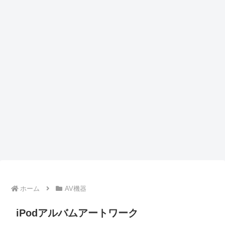
ホーム
AV機器
iPodアルバムアートワーク