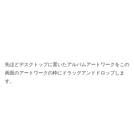
先ほどデスクトップに置いたアルバムアートワークをこの
画面のアートワークの枠にドラッグアンドドロップしま
す。