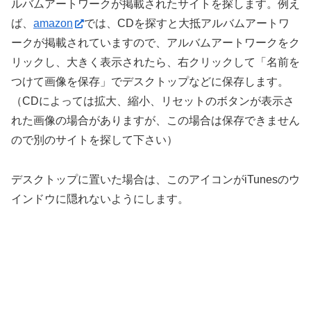
ルバムアートワークが掲載されたサイトを探します。例え
ば、
amazon
では、CDを探すと大抵アルバムアートワ
ークが掲載されていますので、アルバムアートワークをク
リックし、大きく表示されたら、右クリックして「名前を
つけて画像を保存」でデスクトップなどに保存します。
（CDによっては拡大、縮小、リセットのボタンが表示さ
れた画像の場合がありますが、この場合は保存できません
ので別のサイトを探して下さい）
デスクトップに置いた場合は、このアイコンがiTunesのウ
インドウに隠れないようにします。