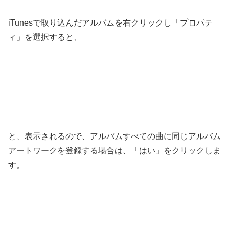
iTunesで取り込んだアルバムを右クリックし「プロパテ
ィ」を選択すると、
と、表示されるので、アルバムすべての曲に同じアルバム
アートワークを登録する場合は、「はい」をクリックしま
す。