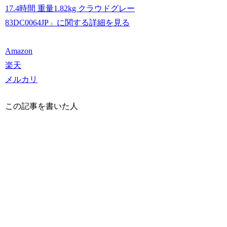
17.4時間 重量1.82kg クラウドグレー
83DC0064JP」に関する詳細を見る
Amazon
楽天
メルカリ
この記事を書いた人