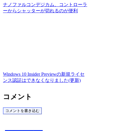
ナノファルコンデジカム、コントローラ
ーからシャッターが切れるのが便利
Windows 10 Insider Previewの新規ライセ
ンス認証はできなくなりました(更新)
コメント
コメントを書き込む