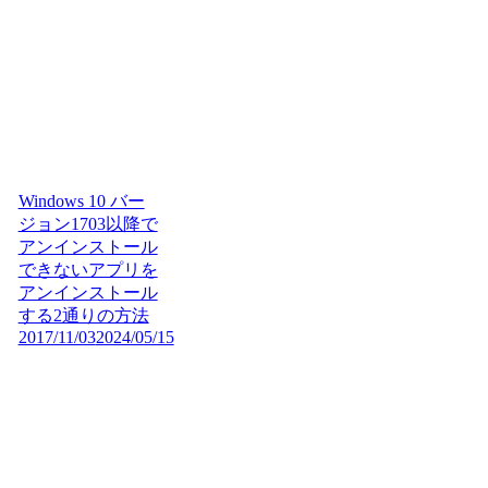
Windows 10 バー
ジョン1703以降で
アンインストール
できないアプリを
アンインストール
する2通りの方法
2017/11/03
2024/05/15