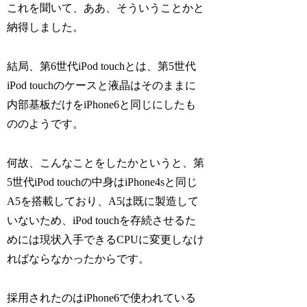
これを聞いて、ああ、そういうことかと
納得しました。
結局、第6世代iPod touchとは、第5世代
iPod touchのケースと液晶はそのままに
内部基板だけをiPhone6と同じにしたも
ののようです。
何故、こんなことをしたかというと、第
5世代iPod touchの中身はiPhone4sと同じ
A5を搭載しており、A5は既に製造して
いないため、iPod touchを存続させるた
めには現状入手できるCPUに変更しなけ
ればならなかったからです。
採用されたのはiPhone6で使われている