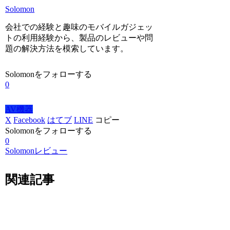
Solomon
会社での経験と趣味のモバイルガジェッ
トの利用経験から、製品のレビューや問
題の解決方法を模索しています。
Solomonをフォローする
0
AV機器
X
Facebook
はてブ
LINE
コピー
Solomonをフォローする
0
Solomonレビュー
関連記事