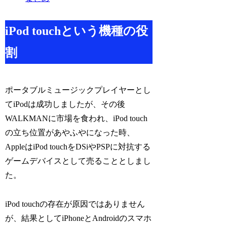
iPod touchという機種の役
割
ポータブルミュージックプレイヤーとし
てiPodは成功しましたが、その後
WALKMANに市場を食われ、iPod touch
の立ち位置があやふやになった時、
AppleはiPod touchをDSiやPSPに対抗する
ゲームデバイスとして売ることとしまし
た。
iPod touchの存在が原因ではありません
が、結果としてiPhoneとAndroidのスマホ