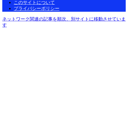
このサイトについて
プライバシーポリシー
ネットワーク関連の記事を順次、別サイトに移動させていま
す