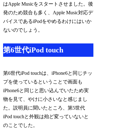
はApple Musicをスタートさせました。後
発のため競合も多く、Apple Music対応デ
バイスであるiPodをやめるわけにはいか
ないのでしょう。
第6世代iPod touch
第6世代iPod touchは、iPhone6と同じチッ
プを使っているということで画面も
iPhone6と同じと思い込んでいたため実
物を見て、やけに小さいなと感じまし
た。説明員に聞いたところ、第5世代
iPod touchと外観は殆ど変っていないと
のことでした。