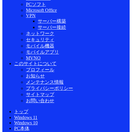
PCソフト
Microsoft Office
VPN
サーバー構築
サーバー接続
ネットワーク
セキュリティ
モバイル機器
モバイルアプリ
MVNO
このサイトについて
プロフィール
お知らせ
メンテナンス情報
プライバシーポリシー
サイトマップ
お問い合わせ
トップ
Windows 11
Windows 10
PC本体