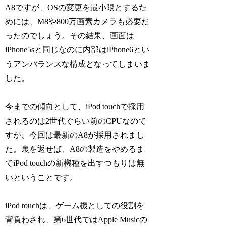
A8ですが、OSの変更を最小限とするた
めには、M8や800万画素カメラも必要だ
ったのでしょう。その結果、画面は
iPhone5sと同じなのに内部はiPhone6とい
うアンバランスな構成となってしまいま
した。
今までの傾向として、iPod touchで採用
されるのは2世代ぐらい前のCPUなので
すが、今回は最新のA8が採用されまし
た。裏を返せば、A8の製造をやめるま
でiPod touchの新機種を出すつもりは無
いということです。
iPod touchは、ゲーム機としての役割を
背負わされ、第6世代ではApple Musicの