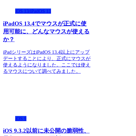
iOS 13/iPadOS 13
iPadOS 13.4でマウスが正式に使
用可能に、どんなマウスが使える
か？
iPadシリーズはiPadOS 13.4以上にアップ
デートすることにより、正式にマウスが
使えるようになりました。ここでは使え
るマウスについて調べてみました。
iOS 9
iOS 9.3.2以前に未公開の脆弱性、