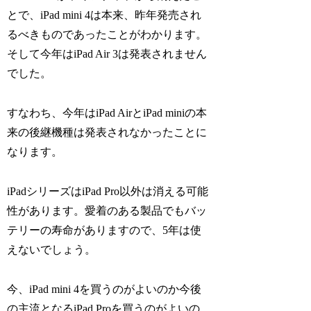
とで、iPad mini 4は本来、昨年発売され
るべきものであったことがわかります。
そして今年はiPad Air 3は発表されません
でした。
すなわち、今年はiPad AirとiPad miniの本
来の後継機種は発表されなかったことに
なります。
iPadシリーズはiPad Pro以外は消える可能
性があります。愛着のある製品でもバッ
テリーの寿命がありますので、5年は使
えないでしょう。
今、iPad mini 4を買うのがよいのか今後
の主流となるiPad Proを買うのがよいの