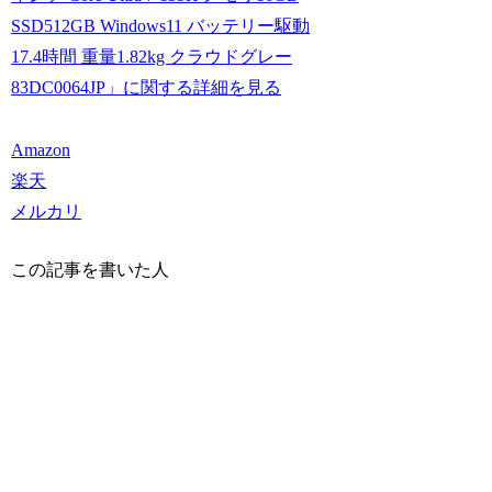
SSD512GB Windows11 バッテリー駆動
17.4時間 重量1.82kg クラウドグレー
83DC0064JP」に関する詳細を見る
Amazon
楽天
メルカリ
この記事を書いた人