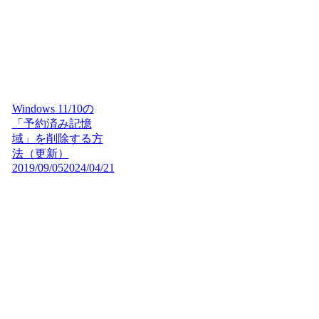
Windows 11/10の
「予約済み記憶
域」を削除する方
法（更新）
2019/09/05
2024/04/21