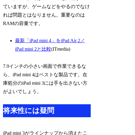
ていますが、ゲームなどをやるのでなけ
れば問題とはなりません。重要なのは
RAMの容量です。
最新「iPad mini 4」をiPad Air 2／
iPad mini 2と比較
(ITmedia)
7.9インチの小さい画面で作業できるな
ら、iPad mini 4はベストな製品です。在
庫処分のiPad mini 3には手を出さない方
がよいでしょう。
将来性には疑問
iPad mini 3がラインナップから消えたこ