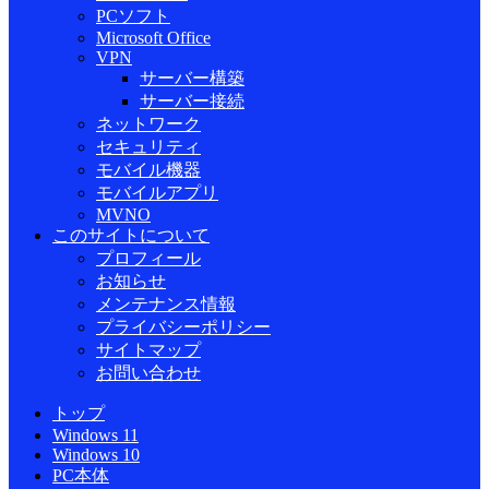
PCソフト
Microsoft Office
VPN
サーバー構築
サーバー接続
ネットワーク
セキュリティ
モバイル機器
モバイルアプリ
MVNO
このサイトについて
プロフィール
お知らせ
メンテナンス情報
プライバシーポリシー
サイトマップ
お問い合わせ
トップ
Windows 11
Windows 10
PC本体