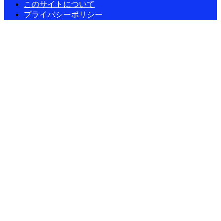
このサイトについて
プライバシーポリシー