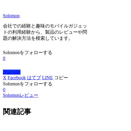
Solomon
会社での経験と趣味のモバイルガジェッ
トの利用経験から、製品のレビューや問
題の解決方法を模索しています。
Solomonをフォローする
0
iPad mini
X
Facebook
はてブ
LINE
コピー
Solomonをフォローする
0
Solomonレビュー
関連記事