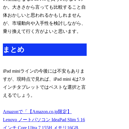
か。大きさから言っても比較すること自
体おかしいと思われるかもしれません
が、市場動向や入手性を検討しながら、
乗り換えて行く方がよいと思います。
まとめ
iPad miniラインの今後には不安もありま
すが、現時点で見れば、iPad mini 4は7.9
インチタブレットではベストな選択と言
えるでしょう。
Amazonで「【Amazon.co.jp限定】
Lenovo ノートパソコン IdeaPad Slim 5 16
インチ Core Ultra 7 155H メモリ16GB