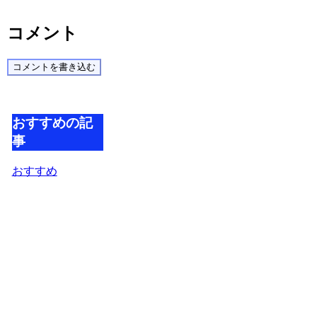
コメント
コメントを書き込む
おすすめの記
事
おすすめ