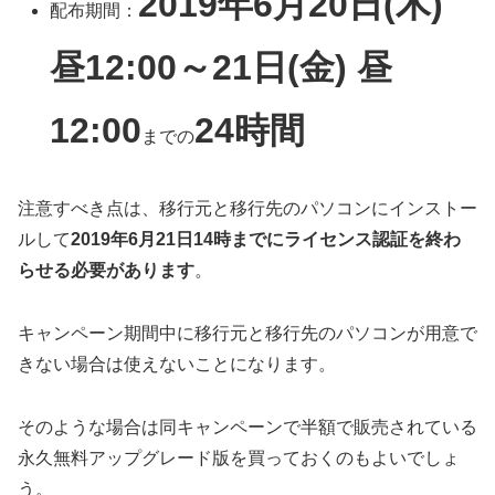
2019年6月20日(木)
配布期間：
昼12:00～21日(金) 昼
12:00
24時間
までの
注意すべき点は、移行元と移行先のパソコンにインストー
ルして
2019年6月21日14時までにライセンス認証を終わ
らせる必要があります
。
キャンペーン期間中に移行元と移行先のパソコンが用意で
きない場合は使えないことになります。
そのような場合は同キャンペーンで半額で販売されている
永久無料アップグレード版を買っておくのもよいでしょ
う。