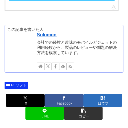
この記事を書いた人
Solomon
会社での経験と趣味のモバイルガジェットの
利用経験から、製品のレビューや問題の解決
方法を模索しています。
PCソフト
X
Facebook
はてブ
LINE
コピー