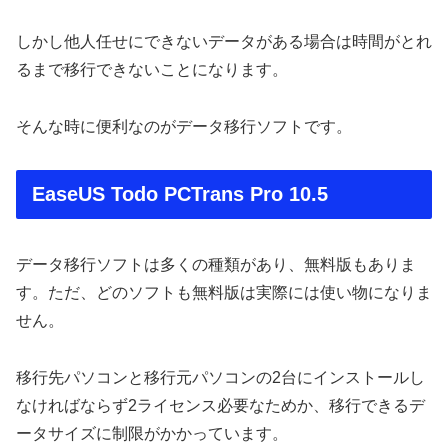
しかし他人任せにできないデータがある場合は時間がとれ
るまで移行できないことになります。
そんな時に便利なのがデータ移行ソフトです。
EaseUS Todo PCTrans Pro 10.5
データ移行ソフトは多くの種類があり、無料版もありま
す。ただ、どのソフトも無料版は実際には使い物になりま
せん。
移行先パソコンと移行元パソコンの2台にインストールし
なければならず2ライセンス必要なためか、移行できるデ
ータサイズに制限がかかっています。