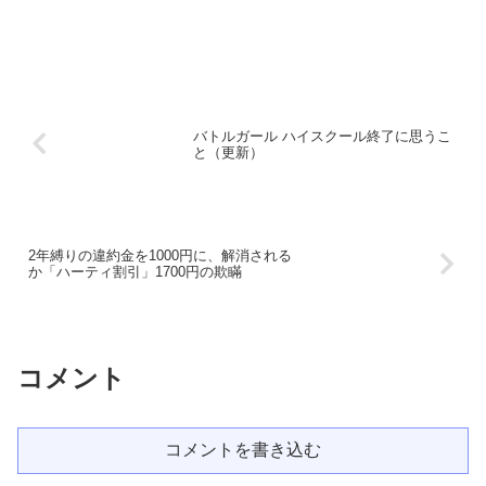
バトルガール ハイスクール終了に思うこ
と（更新）
2年縛りの違約金を1000円に、解消される
か「ハーティ割引」1700円の欺瞞
コメント
コメントを書き込む