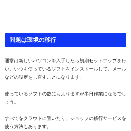
問題は環境の移行
通常は新しいパソコンを入手したら初期セットアップを行
い、いつも使っているソフトをインストールして、メール
などの設定をし直すことになります。
使っているソフトの数にもよりますが半日作業になるでし
ょう。
すべてをクラウドに置いたり、ショップの移行サービスを
使う方法もあります。