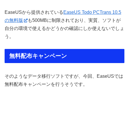
EaseUSから提供されている
EaseUS Todo PCTrans 10.5
の無料版
も500MBに制限されており、実質、ソフトが
自分の環境で使えるかどうかの確認にしか使えないでしょ
う。
無料配布キャンペーン
そのようなデータ移行ソフトですが、今回、EaseUSでは
無料配布キャンペーンを行うそうです。