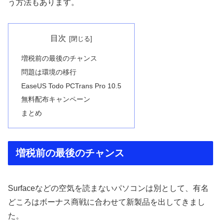
う方法もあります。
目次
増税前の最後のチャンス
問題は環境の移行
EaseUS Todo PCTrans Pro 10.5
無料配布キャンペーン
まとめ
増税前の最後のチャンス
Surfaceなどの空気を読まないパソコンは別として、有名
どころはボーナス商戦に合わせて新製品を出してきまし
た。