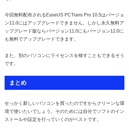
今回無料配布されるEaseUS PCTrans Pro 10.5はバージョ
ン11.0にはアップグレードできません。しかし永久無料ア
ップグレード版ならバージョン11.0にもバージョン12.0に
も無料でアップグレードできます。
また、別のパソコンにライセンスを移すこともできるそう
です。
まとめ
せっかく新しいパソコンを買ったのですからクリーンな環
境で使いたいでしょう。そのためには自分でソフトのイン
ストールや設定を行っていくのがベストです。