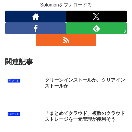
Solomonをフォローする
0
関連記事
クリーンインストールか、クリアイン
PCソフト
ストールか
「まとめてクラウド」複数のクラウド
PCソフト
ストレージを一元管理が便利そう