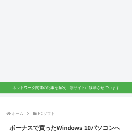
ネットワーク関連の記事を順次、別サイトに移動させています
ホーム
PCソフト
ボーナスで買ったWindows 10パソコンへ