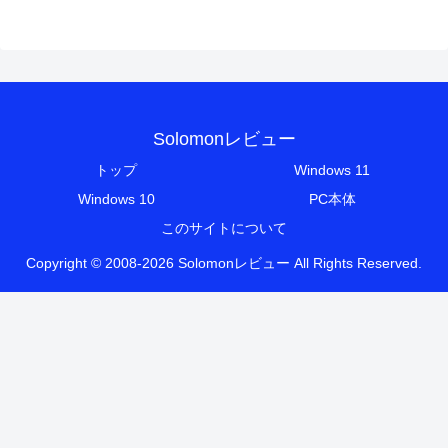
Solomonレビュー
トップ
Windows 11
Windows 10
PC本体
このサイトについて
Copyright © 2008-2026 Solomonレビュー All Rights Reserved.