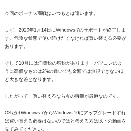
今回のボーナス商戦はいつもとは違います。
まず、2020年1月14日にWindows 7のサポートが終了しま
す。危険な状態で使い続けたくなければ買い替える必要が
あります。
そして10月には消費税の増税があります。パソコンのよ
うに高価なものは2%の違いでも金額では無視できないほ
ど大きな差となります。
したがって、買い替えるなら今の時期が最適なのです。
OSだけWindows 7からWindows 10にアップグレードすれ
ば買い替える必要はないのではと考える方は以下の動画を
見てみてください。