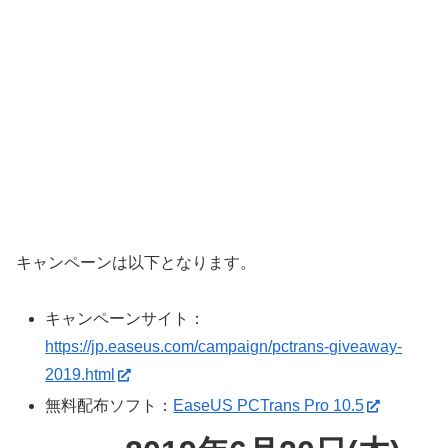
キャンペーンは以下となります。
キャンペーンサイト：
https://jp.easeus.com/campaign/pctrans-giveaway-
2019.html
無料配布ソフト：
EaseUS PCTrans Pro 10.5