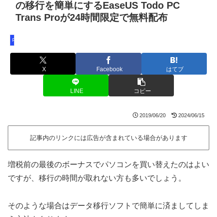
の移行を簡単にするEaseUS Todo PC
Trans Proが24時間限定で無料配布
PCソフト
X
Facebook
はてブ
LINE
コピー
2019/06/20
2024/06/15
記事内のリンクには広告が含まれている場合があります
増税前の最後のボーナスでパソコンを買い替えたのはよい
ですが、移行の時間が取れない方も多いでしょう。
そのような場合はデータ移行ソフトで簡単に済ましてしま