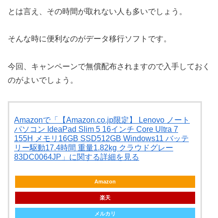
とは言え、その時間が取れない人も多いでしょう。
そんな時に便利なのがデータ移行ソフトです。
今回、キャンペーンで無償配布されますので入手しておく
のがよいでしょう。
Amazonで「【Amazon.co.jp限定】 Lenovo ノート
パソコン IdeaPad Slim 5 16インチ Core Ultra 7
155H メモリ16GB SSD512GB Windows11 バッテ
リー駆動17.4時間 重量1.82kg クラウドグレー
83DC0064JP」に関する詳細を見る
Amazon
楽天
メルカリ