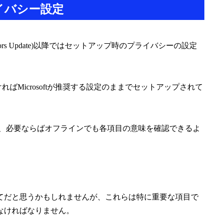
eのプライバシー設定
eators Update)以降ではセットアップ時のプライバシーの設定
ればMicrosoftが推奨する設定のままでセットアップされて
表示され、必要ならばオフラインでも各項目の意味を確認できるよ
。
てだと思うかもしれませんが、これらは特に重要な項目で
なければなりません。