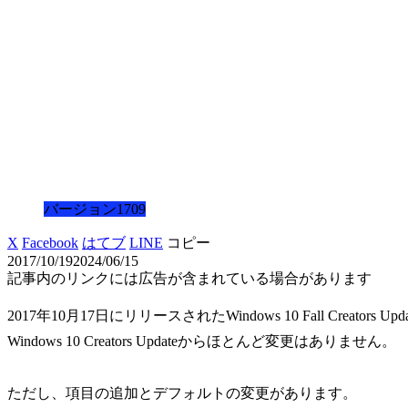
バージョン1709
X
Facebook
はてブ
LINE
コピー
2017/10/19
2024/06/15
記事内のリンクには広告が含まれている場合があります
2017年10月17日にリリースされたWindows 10 Fall Creat
Windows 10 Creators Updateからほとんど変更はありません。
ただし、項目の追加とデフォルトの変更があります。