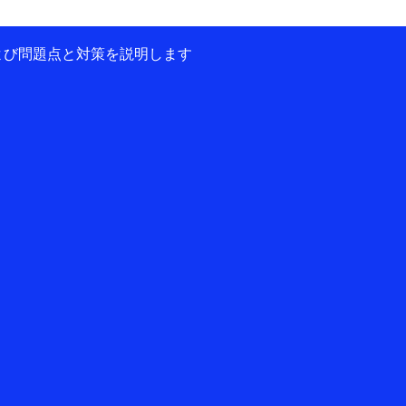
および問題点と対策を説明します