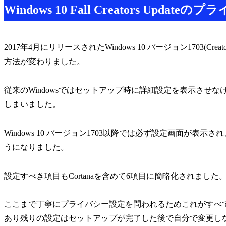
Windows 10 Fall Creators Updat
2017年4月にリリースされたWindows 10 バージョン1703(Cr
方法が変わりました。
従来のWindowsではセットアップ時に詳細設定を表示させなけ
しまいました。
Windows 10 バージョン1703以降では必ず設定画面が
うになりました。
設定すべき項目もCortanaを含めて6項目に簡略化されました
ここまで丁寧にプライバシー設定を問われるためこれがすべ
あり残りの設定はセットアップが完了した後で自分で変更し