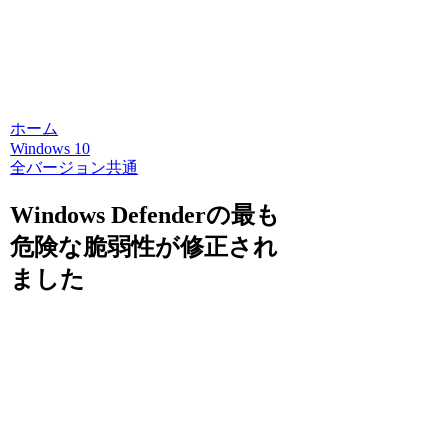
ホーム
Windows 10
全バージョン共通
Windows Defenderの最も
危険な脆弱性が修正され
ました