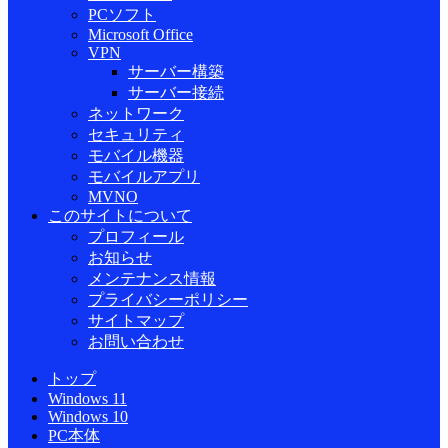
PCソフト
Microsoft Office
VPN
サーバー構築
サーバー接続
ネットワーク
セキュリティ
モバイル機器
モバイルアプリ
MVNO
このサイトについて
プロフィール
お知らせ
メンテナンス情報
プライバシーポリシー
サイトマップ
お問い合わせ
トップ
Windows 11
Windows 10
PC本体