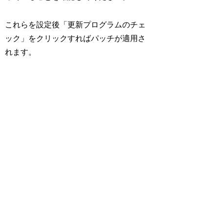
これらを設定後「更新プログラムのチェ
ック」をクリックすればパッチが適用さ
れます。