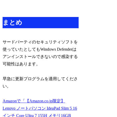
まとめ
サードパーティのセキュリティソフトを
使っていたとしてもWindows Defenderは
アンインストールできないので感染する
可能性はあります。
早急に更新プログラムを適用してくださ
い。
Amazonで「【Amazon.co.jp限定】
Lenovo ノートパソコン IdeaPad Slim 5 16
インチ Core Ultra 7 155H メモリ16GB