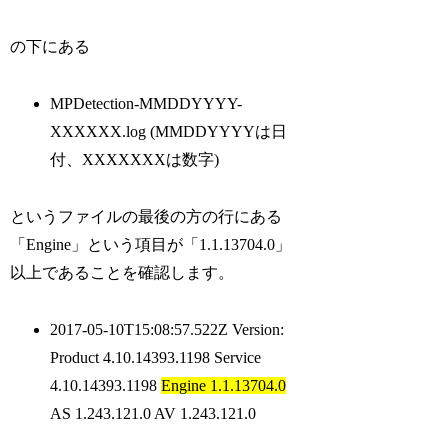
の下にある
MPDetection-MMDDYYYY-
XXXXXX.log (MMDDYYYYは日
付、XXXXXXXは数字)
というファイルの最後の方の行にある
「Engine」という項目が「1.1.13704.0」
以上であることを確認します。
2017-05-10T15:08:57.522Z Version:
Product 4.10.14393.1198 Service
4.10.14393.1198
Engine 1.1.13704.0
AS 1.243.121.0 AV 1.243.121.0