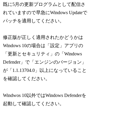
既に5月の更新プログラムとして配信さ
れていますので早急にWindows Updateで
パッチを適用してください。
修正版が正しく適用されたかどうかは
Windows 10の場合は「設定」アプリの
「更新とセキュリティ」の「Windows
Defender」で「エンジンのバージョン」
が「1.1.13704.0」以上になっていること
を確認してください。
Windwos 10以外ではWindows Defenderを
起動して確認してください。