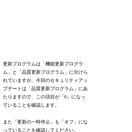
更新プログラムは「機能更新プログラ
ム」と「品質更新プログラム」に分けら
れていますが、今回のセキュリティアッ
プデートは「品質更新プログラム」にあ
たりますので、この項目が「0」になっ
ていることを確認します。
また「更新の一時停止」も「オフ」にな
っていることを確認してください。