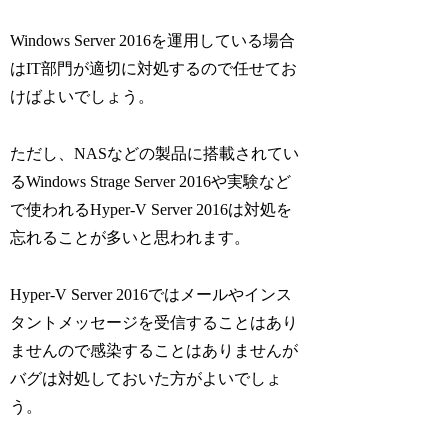
Windows Server 2016を運用している場合
はIT部門が適切に対処するので任せてお
けばよいでしょう。
ただし、NASなどの製品に搭載されてい
るWindows Strage Server 2016や実験など
で使われるHyper-V Server 2016は対処を
忘れることが多いと思われます。
Hyper-V Server 2016ではメールやインス
タントメッセージを受信することはあり
ませんので感染することはありませんが
バグは対処しておいた方がよいでしょ
う。