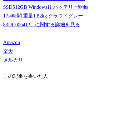
SSD512GB Windows11 バッテリー駆動
17.4時間 重量1.82kg クラウドグレー
83DC0064JP」に関する詳細を見る
Amazon
楽天
メルカリ
この記事を書いた人