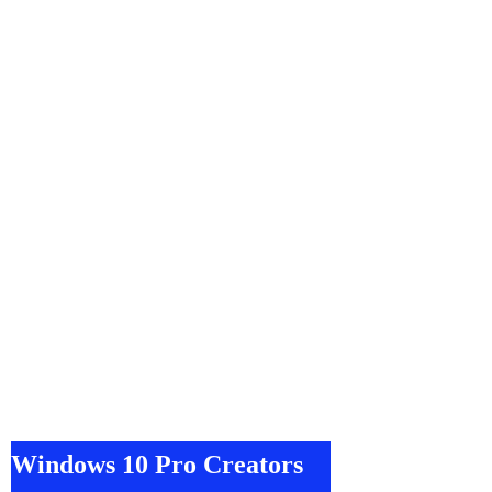
Windows 10 Pro Creators