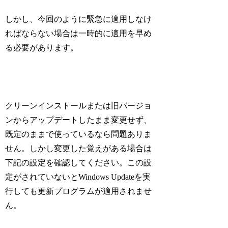
しかし、今回のように緊急に適用しなけ
ればならない場合は一時的に適用を早め
る必要があります。
クリーンインストールまたは旧バージョ
ンからアップデートしたまま変更せず、
既定のままで使っているなら問題ありま
せん。しかし変更した覚えがある場合は
下記の設定を確認してください。この設
定がされていないとWindows Updateを実
行しても更新プログラムが適用されませ
ん。