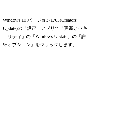
Windows 10 バージョン1703(Creators
Update)の「設定」アプリで「更新とセキ
ュリティ」の「Windows Update」の「詳
細オプション」をクリックします。