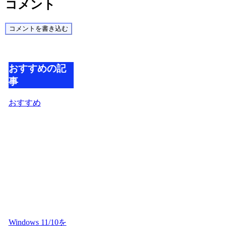
コメント
コメントを書き込む
おすすめの記
事
おすすめ
Windows 11/10を