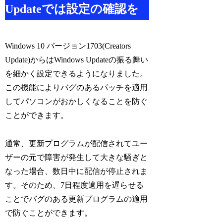
Updateでは設定の確認を
Windows 10 バージョン1703(Creators
Update)からはWindows Updateの振る舞い
を細かく設定できるようになりました。
この機能によりバグのあるパッチを適用
してパソコンがおかしくなることを防ぐ
ことができます。
通常、更新プログラムが配信されてユー
ザーの元で障害が発生して大きな騒ぎと
なった場合、数日中に配信が停止されま
す。そのため、7日程度適用を遅らせる
ことでバグのある更新プログラムの適用
で防ぐことができます。