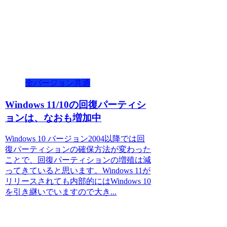
全バージョン共通
Windows 11/10の回復パーティシ
ョンは、なおも増加中
Windows 10 バージョン2004以降では回
復パーティションの確保方法が変わった
ことで、回復パーティションの増殖は減
ってきていると思います。Windows 11が
リリースされても内部的にはWindows 10
を引き継いでいますので大き...