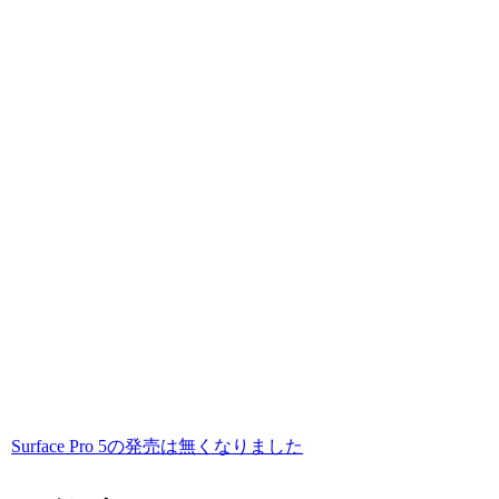
Surface Pro 5の発売は無くなりました