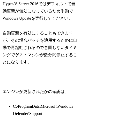
Hyper-V Server 2016ではデフォルトで自
動更新が無効になっているため手動で
Windows Updateを実行してください。
自動更新を有効にすることもできます
が、その場合パッチを適用するために自
動で再起動されるので意図しないタイミ
ングでゲストマシンが数分間停止するこ
とになります。
エンジンが更新されたかの確認は、
C:\ProgramData\Microsoft\Windows
Defender\Support