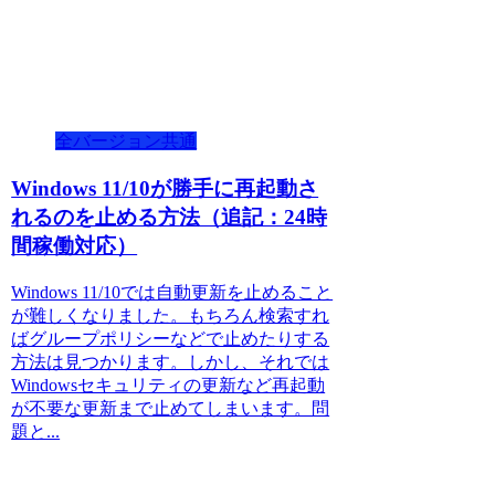
全バージョン共通
Windows 11/10が勝手に再起動さ
れるのを止める方法（追記：24時
間稼働対応）
Windows 11/10では自動更新を止めること
が難しくなりました。もちろん検索すれ
ばグループポリシーなどで止めたりする
方法は見つかります。しかし、それでは
Windowsセキュリティの更新など再起動
が不要な更新まで止めてしまいます。問
題と...