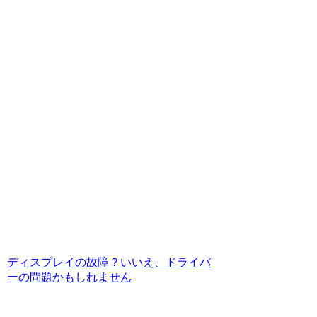
ディスプレイの故障？いいえ、ドライバ
ーの問題かもしれません