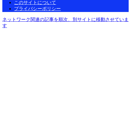
このサイトについて
プライバシーポリシー
ネットワーク関連の記事を順次、別サイトに移動させていま
す