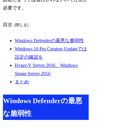
必要です。
目次
Windows Defenderの最悪な脆弱性
Windows 10 Pro Creators Updateでは
設定の確認を
Hyper-V Server 2016、Windows
Strage Server 2016
まとめ
Windows Defenderの最悪
な脆弱性