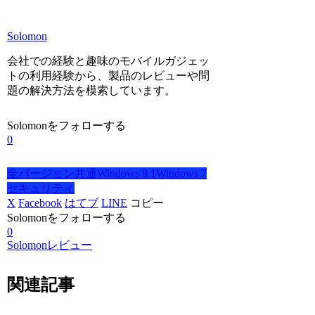
Solomon
会社での経験と趣味のモバイルガジェッ
トの利用経験から、製品のレビューや問
題の解決方法を模索しています。
Solomonをフォローする
0
全バージョン共通
Windows 8.1
Windows 7
セキュリティ
X
Facebook
はてブ
LINE
コピー
Solomonをフォローする
0
Solomonレビュー
関連記事