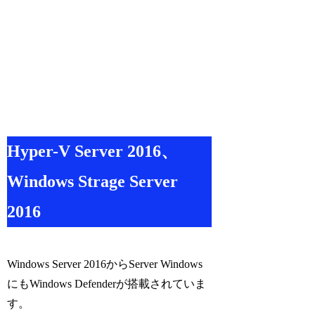
Hyper-V Server 2016、
Windows Strage Server
2016
Windows Server 2016からServer Windows
にもWindows Defenderが搭載されていま
す。