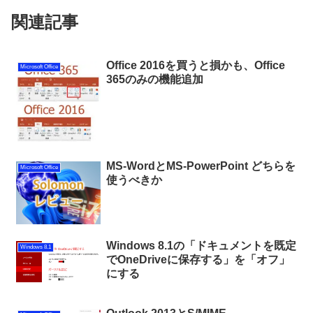
関連記事
Office 2016を買うと損かも、Office
Microsoft Office
365のみの機能追加
MS-WordとMS-PowerPoint どちらを
Microsoft Office
使うべきか
Windows 8.1の「ドキュメントを既定
Windows 8.1
でOneDriveに保存する」を「オフ」
にする