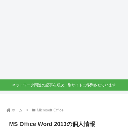
ネットワーク関連の記事を順次、別サイトに移動させています
ホーム
Microsoft Office
MS Office Word 2013の個人情報