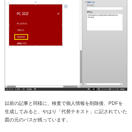
以前の記事と同様に、検査で個人情報を削除後、PDFを
生成してみると、やはり「代替テキスト」に記されていた
図の元のパスが残っています。