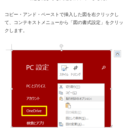
コピー・アンド・ペーストで挿入した図を右クリックし
て、コンテキストメニューから「図の書式設定」をクリッ
クします。