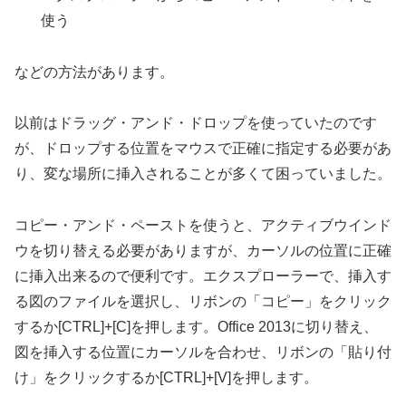
使う
などの方法があります。
以前はドラッグ・アンド・ドロップを使っていたのです
が、ドロップする位置をマウスで正確に指定する必要があ
り、変な場所に挿入されることが多くて困っていました。
コピー・アンド・ペーストを使うと、アクティブウインド
ウを切り替える必要がありますが、カーソルの位置に正確
に挿入出来るので便利です。エクスプローラーで、挿入す
る図のファイルを選択し、リボンの「コピー」をクリック
するか[CTRL]+[C]を押します。Office 2013に切り替え、
図を挿入する位置にカーソルを合わせ、リボンの「貼り付
け」をクリックするか[CTRL]+[V]を押します。