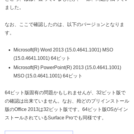
ました。
なお、ここで確認したのは、以下のバージョンとなりま
す。
Microsoft(R) Word 2013 (15.0.4641.1001) MSO
(15.0.4641.1001) 64ビット
Microsoft(R) PowerPoint(R) 2013 (15.0.4641.1001)
MSO (15.0.4641.1001) 64ビット
64ビット版固有の問題かもしれませんが、32ビット版で
の確認は出来ていません。なお、殆どのプリインストール
版のOffice 2013は32ビット版です。64ビット版OSがイン
ストールされているSurface Proでも同様です。