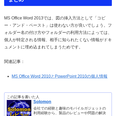
MS Office Word 2013では、図の挿入方法として「コピ
ー・アンド・ペースト」は使わない方が良いでしょう。フ
ォルダー名の付け方やフォルダーの利用方法によっては、
個人が特定される情報、相手に知られたくない情報がドキ
ュメントに埋め込まれてしまうためです。
関連記事：
MS Office Word 2010とPowerPoint 2010の個人情報
この記事を書いた人
Solomon
会社での経験と趣味のモバイルガジェットの
利用経験から、製品のレビューや問題の解決