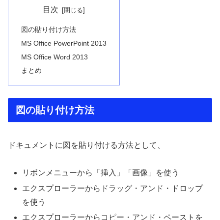
目次
図の貼り付け方法
MS Office PowerPoint 2013
MS Office Word 2013
まとめ
図の貼り付け方法
ドキュメントに図を貼り付ける方法として、
リボンメニューから「挿入」「画像」を使う
エクスプローラーからドラッグ・アンド・ドロップ
を使う
エクスプローラーからコピー・アンド・ペーストを