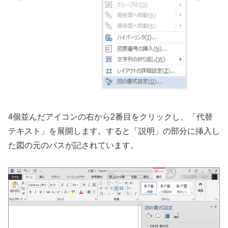
4個並んだアイコンの右から2番目をクリックし、「代替
テキスト」を展開します。すると「説明」の部分に挿入し
た図の元のパスが記されています。