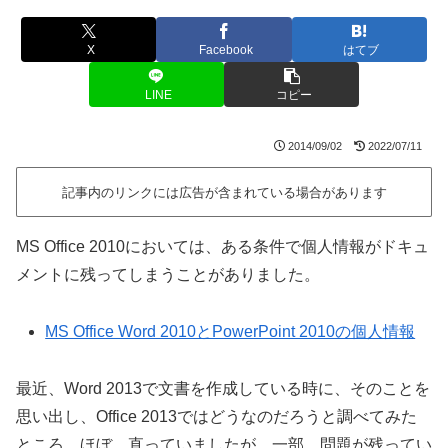
X
Facebook
はてブ
LINE
コピー
2014/09/02
2022/07/11
記事内のリンクには広告が含まれている場合があります
MS Office 2010においては、ある条件で個人情報がドキュ
メントに残ってしまうことがありました。
MS Office Word 2010とPowerPoint 2010の個人情報
最近、Word 2013で文書を作成している時に、そのことを
思い出し、Office 2013ではどうなのだろうと調べてみた
ところ、ほぼ、直っていましたが、一部、問題が残ってい