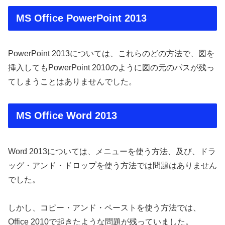
MS Office PowerPoint 2013
PowerPoint 2013については、これらのどの方法で、図を
挿入してもPowerPoint 2010のように図の元のパスが残っ
てしまうことはありませんでした。
MS Office Word 2013
Word 2013については、メニューを使う方法、及び、ドラ
ッグ・アンド・ドロップを使う方法では問題はありません
でした。
しかし、コピー・アンド・ペーストを使う方法では、
Office 2010で起きたような問題が残っていました。