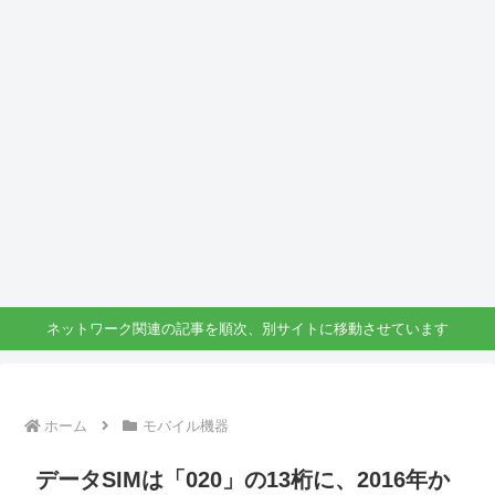
ネットワーク関連の記事を順次、別サイトに移動させています
ホーム
モバイル機器
データSIMは「020」の13桁に、2016年か