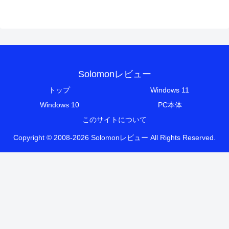
Solomonレビュー
トップ
Windows 11
Windows 10
PC本体
このサイトについて
Copyright © 2008-2026 Solomonレビュー All Rights Reserved.