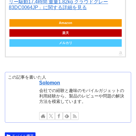
リー駆動17.4時間 重量1.82kg クラウドグレー
83DC0064JP」に関する詳細を見る
Amazon
楽天
メルカリ
この記事を書いた人
Solomon
会社での経験と趣味のモバイルガジェットの
利用経験から、製品のレビューや問題の解決
方法を模索しています。